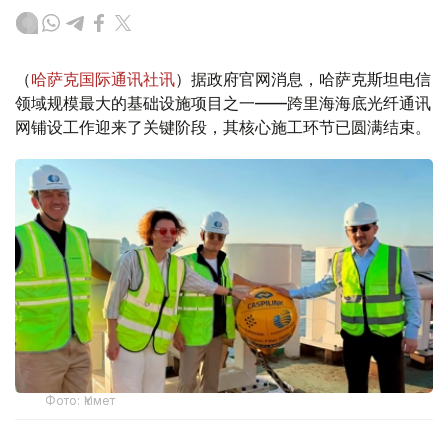
（
哈萨克国际通讯社讯
）据政府官网消息，哈萨克斯坦电信
领域规模最大的基础设施项目之一——跨里海海底光纤通讯
网铺设工作迎来了关键阶段，其核心施工环节已圆满结束。
Фото: Үкімет