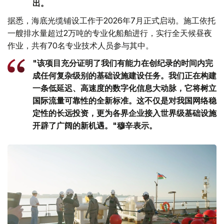
出。
据悉，海底光缆铺设工作于2026年7月正式启动。施工依托
一艘排水量超过2万吨的专业化船舶进行，实行全天候昼夜
作业，共有70名专业技术人员参与其中。
"该项目充分证明了我们有能力在创纪录的时间内完
成任何复杂级别的基础设施建设任务。我们正在构建
一条低延迟、高速度的数字化信息大动脉，它将树立
国际流量可靠性的全新标准。这不仅是对我国网络稳
定性的长远投资，更为各界企业接入世界级基础设施
开辟了广阔的新机遇。"穆辛表示。