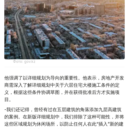
Фото: gov.kz
他强调了以详细规划为导向的重要性。他表示，房地产开发
商需深入了解详细规划中关于六层住宅大楼施工条件的定
义，根据这些条件协调草图，并在获得批准后方才实施项
目。
-我们还记得，曾经有过在五层建筑的角落添加九层高建筑
的案例。在新版详细规划中，我们排除了这种可能性，并将
这些区域规划为休闲场所，以防止任何人在此“插入”新的建