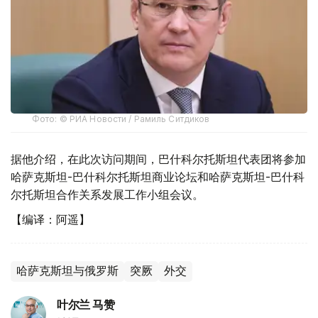
Фото: © РИА Новости / Рамиль Ситдиков
据他介绍，在此次访问期间，巴什科尔托斯坦代表团将参加
哈萨克斯坦-巴什科尔托斯坦商业论坛和哈萨克斯坦-巴什科
尔托斯坦合作关系发展工作小组会议。
【编译：阿遥】
哈萨克斯坦与俄罗斯
突厥
外交
叶尔兰 马赞