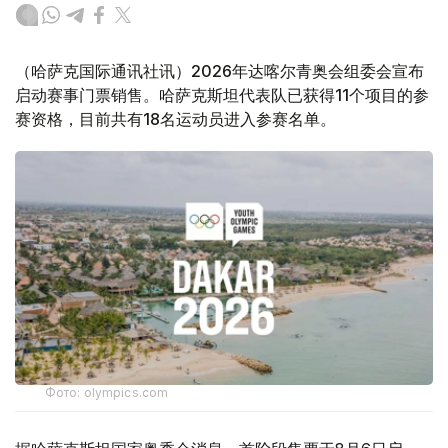
（哈萨克国际通讯社讯）2026年达喀尔青奥会组委会宣布
启动赛事门票销售。哈萨克斯坦代表队已获得11个项目的参
赛资格，目前共有18名运动员进入参赛名单。
Фото: olympics.com