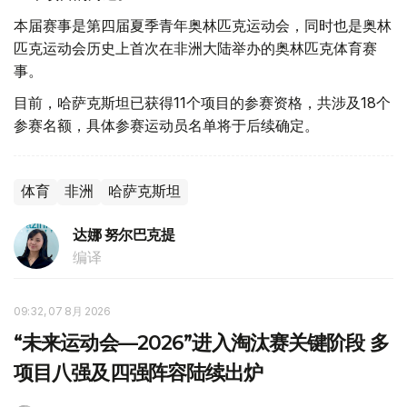
本届赛事是第四届夏季青年奥林匹克运动会，同时也是奥林
匹克运动会历史上首次在非洲大陆举办的奥林匹克体育赛
事。
目前，哈萨克斯坦已获得11个项目的参赛资格，共涉及18个
参赛名额，具体参赛运动员名单将于后续确定。
体育
非洲
哈萨克斯坦
达娜 努尔巴克提
编译
09:32, 07 8月 2026
“未来运动会—2026”进入淘汰赛关键阶段 多
项目八强及四强阵容陆续出炉