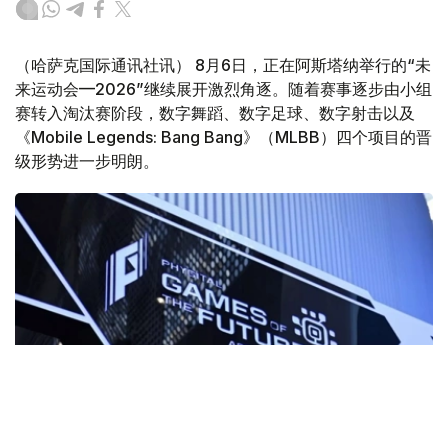
（哈萨克国际通讯社讯） 8月6日，正在阿斯塔纳举行的“未
来运动会—2026”继续展开激烈角逐。随着赛事逐步由小组
赛转入淘汰赛阶段，数字舞蹈、数字足球、数字射击以及
《Mobile Legends: Bang Bang》（MLBB）四个项目的晋
级形势进一步明朗。