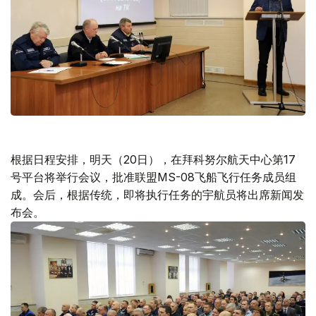
根据日程安排，明天（20日），在拜科努尔航天中心第17
号平台将举行会议，批准联盟MS-08飞船飞行任务成员组
成。会后，根据传统，即将执行任务的宇航员将出席新闻发
布会。