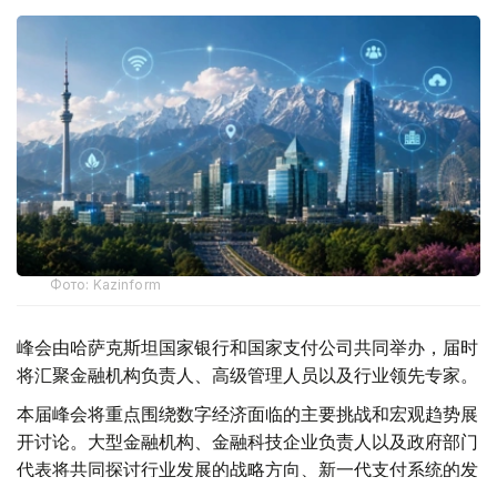
Фото: Kazinform
峰会由哈萨克斯坦国家银行和国家支付公司共同举办，届时
将汇聚金融机构负责人、高级管理人员以及行业领先专家。
本届峰会将重点围绕数字经济面临的主要挑战和宏观趋势展
开讨论。大型金融机构、金融科技企业负责人以及政府部门
代表将共同探讨行业发展的战略方向、新一代支付系统的发
展前景，以及数字金融领域的跨境合作机遇。