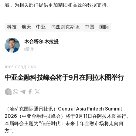
域，为相关部门提供更加精细和高效的数据支持。
科技
航天
中亚
乌兹别克斯坦
中国
国际
木合塔尔 木拉提
编译
10:05, 07 8月 2026
中亚金融科技峰会将于9月在阿拉木图举行
（哈萨克国际通讯社讯）Central Asia Fintech Summit
2026（中亚金融科技峰会）将于9月11日在阿拉木图举行。
本届峰会主题为“信任时代：未来十年金融市场将走向何
方”。