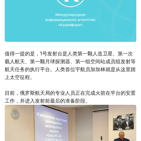
值得一提的是，1号发射台是人类第一颗人造卫星、第一次
载人航天、第一颗月球探测器、第一组空间站成员组发射等
航天任务的执行平台。人类首位宇航员加加林就是从这里踏
上太空征程。
目前，俄罗斯航天局的专业人员正在完成火箭在平台的安置
工作，并进入发射前最后的准备阶段。