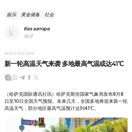
娱乐
黄金储备
社会
без автора
编译
15:13, 07 8月 2026
新一轮高温天气来袭 多地最高气温或达41℃
（哈萨克国际通讯社讯）哈萨克斯坦国家气象局发布8月8
日至10日全国天气预报。未来几天，全国多地将迎来新一轮
高温天气，部分地区最高气温预计达到41℃。