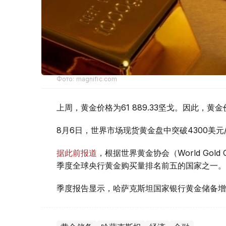
Фото: magnific.com
上周，黄金价格为61 889.33坚戈。因此，黄金
8月6日，世界市场现货黄金盘中突破4300美
据此前报道
，根据世界黄金协会（World Gold
季度全球央行黄金购买量排名前五的国家之一。
季度报告显示，哈萨克斯坦国家银行黄金储备增