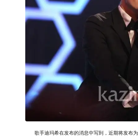
歌手迪玛希在发布的消息中写到，近期将发布为