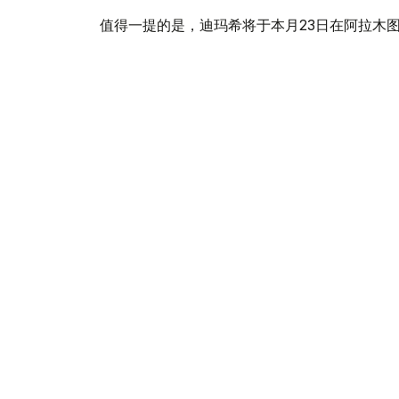
值得一提的是，迪玛希将于本月23日在阿拉木