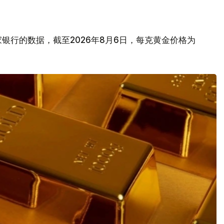
银行的数据，截至2026年8月6日，每克黄金价格为