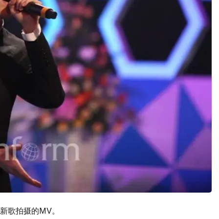
新歌拍摄的MV。