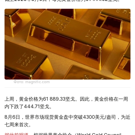
Фото: magnific.com
上周，黄金价格为61 889.33坚戈。因此，黄金价格在一周
内下跌了444.71坚戈。
8月6日，世界市场现货黄金盘中突破4300美元/盎司，为近
七周来首次。