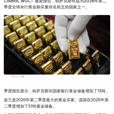
Council, WGC）最新报告，哈萨克斯坦成为2026年第二
季度全球央行黄金购买量排名前五的国家之一。
Фото: ӨзА
季度报告显示，哈萨克斯坦国家银行黄金储备增加了15吨。
波兰是2026年第二季度最大的黄金买家。该国在2026年第
二季度增加了51吨黄金储备。