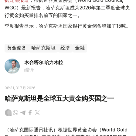
据此前报道
，根据世界黄金协会（World Gold Council,
WGC）最新报告，哈萨克斯坦成为2026年第二季度全球央
行黄金购买量排名前五的国家之一。
季度报告显示，哈萨克斯坦国家银行黄金储备增加了15吨。
黄金储备
哈萨克斯坦
经济
金融
木合塔尔 哈力木拉
编译
08:31, 31 7月 2026
哈萨克斯坦是全球五大黄金购买国之一
（哈萨克国际通讯社讯）根据世界黄金协会（World Gold