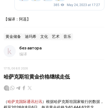
【编译：阿遥】
黄金储备
迪玛希
文化
艺术
音乐
без автора
编译
17:15, 06 8月 2026
哈萨克斯坦黄金价格继续走低
（
哈萨克国际通讯社讯
）根据哈萨克斯坦国家银行的数据，
截至2026年8月6日，每克黄金价格为61 444.62坚戈。