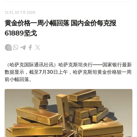
12:31, 30 7月 2026
黄金价格一周小幅回落 国内金价每克报
61889坚戈
（哈萨克国际通讯社讯）哈萨克斯坦央行——国家银行最新
数据显示，截至7月30日上午，哈萨克斯坦黄金价格较一周
前小幅回落。