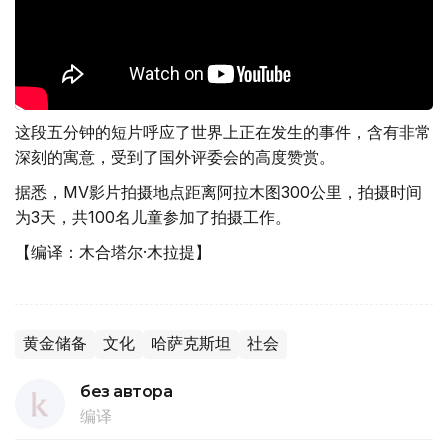
这段五分钟的短片呼应了世界上正在发生的事件，含有非常
深刻的寓意，受到了国外评委会的高度赞赏。
据悉，MV影片拍摄地点距离阿拉木图300公里，拍摄时间
为3天，共100名儿童参加了拍摄工作。
【编译：木合塔尔·木拉提】
黄金储备
文化
哈萨克斯坦
社会
без автора
编译