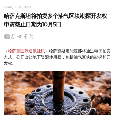
22:46, 05 8月 2026
哈萨克斯坦将拍卖多个油气区块勘探开发权
申请截止日期为10月5日
（
哈萨克国际通讯社讯
）哈萨克斯坦能源部将通过电子拍卖
方式，公开出让地下资源使用权，包括油气区块的勘探和开
发权。