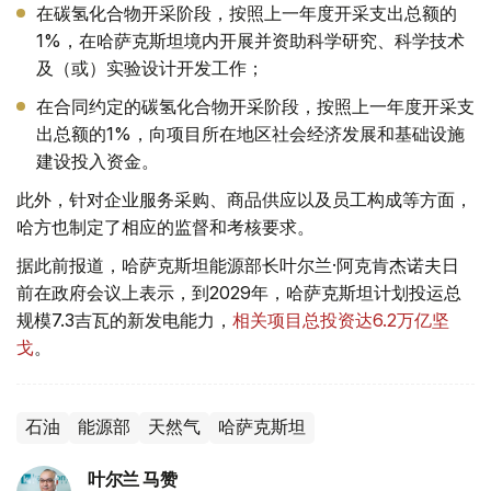
在碳氢化合物开采阶段，按照上一年度开采支出总额的
1%，在哈萨克斯坦境内开展并资助科学研究、科学技术
及（或）实验设计开发工作；
在合同约定的碳氢化合物开采阶段，按照上一年度开采支
出总额的1%，向项目所在地区社会经济发展和基础设施
建设投入资金。
此外，针对企业服务采购、商品供应以及员工构成等方面，
哈方也制定了相应的监督和考核要求。
据此前报道，哈萨克斯坦能源部长叶尔兰·阿克肯杰诺夫日
前在政府会议上表示，到2029年，哈萨克斯坦计划投运总
规模7.3吉瓦的新发电能力，
相关项目总投资达6.2万亿坚
戈
。
石油
能源部
天然气
哈萨克斯坦
叶尔兰 马赞