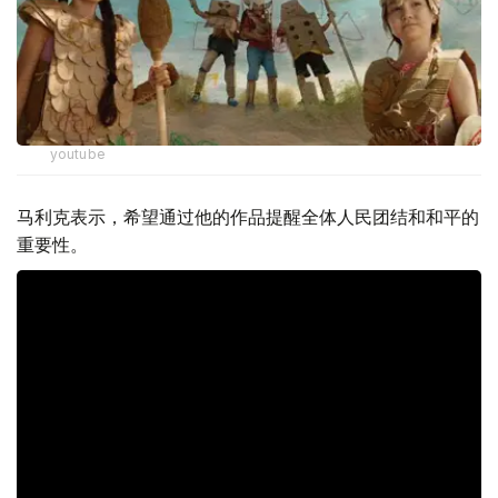
youtube
马利克表示，希望通过他的作品提醒全体人民团结和和平的
重要性。