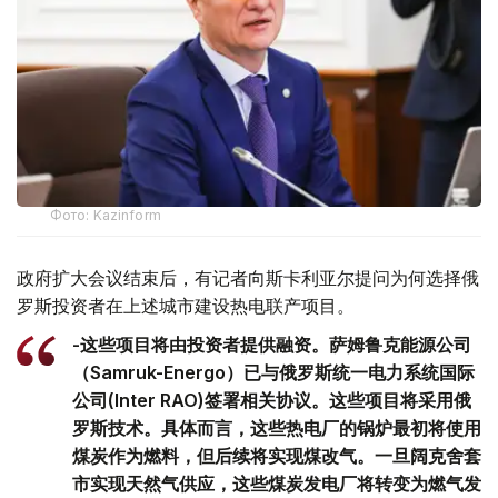
Фото: Kazinform
政府扩大会议结束后，有记者向斯卡利亚尔提问为何选择俄
罗斯投资者在上述城市建设热电联产项目。
-这些项目将由投资者提供融资。萨姆鲁克能源公司
（Samruk-Energo）已与俄罗斯统一电力系统国际
公司(Inter RAO)签署相关协议。这些项目将采用俄
罗斯技术。具体而言，这些热电厂的锅炉最初将使用
煤炭作为燃料，但后续将实现煤改气。一旦阔克舍套
市实现天然气供应，这些煤炭发电厂将转变为燃气发