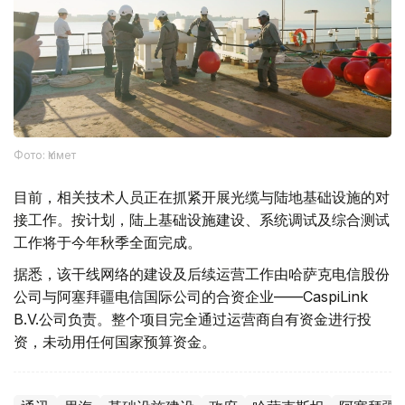
Фото: Үкімет
目前，相关技术人员正在抓紧开展光缆与陆地基础设施的对
接工作。按计划，陆上基础设施建设、系统调试及综合测试
工作将于今年秋季全面完成。
据悉，该干线网络的建设及后续运营工作由哈萨克电信股份
公司与阿塞拜疆电信国际公司的合资企业——CaspiLink
B.V.公司负责。整个项目完全通过运营商自有资金进行投
资，未动用任何国家预算资金。