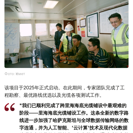
Фото: Үкімет
该项目于2025年正式启动。在此期间，专家团队完成了工
程勘察、最优路线优选以及光缆各项测试工作。
"我们已顺利完成了跨里海海底光缆铺设中最艰难的
阶段——里海海底光缆铺设工作。这条全新的数字路
线进一步加强了哈萨克斯坦与全球数据传输网络的数
字连通，并为人工智能、'云计算'技术及现代化数据