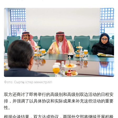
Фото: Сыртқы істер министрлігі
双方还商讨了即将举行的高级别和高级别双边活动的日程安
排，并强调了以具体协议和实际成果来补充这些活动的重要
性。
根据会谈结果，双方达成协议，两国外交部将继续开展积极