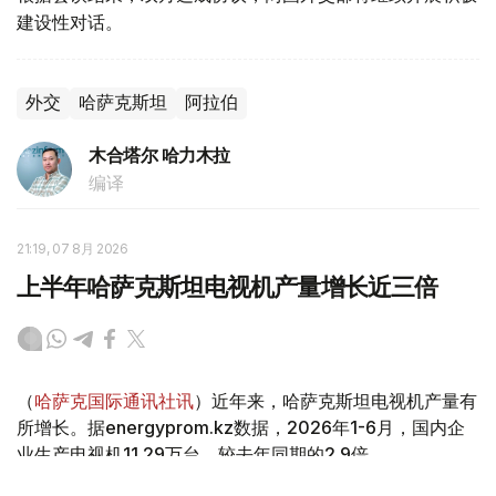
建设性对话。
外交
哈萨克斯坦
阿拉伯
木合塔尔 哈力木拉
编译
21:19, 07 8月 2026
上半年哈萨克斯坦电视机产量增长近三倍
（
哈萨克国际通讯社讯
）近年来，哈萨克斯坦电视机产量有
所增长。据energyprom.kz数据，2026年1-6月，国内企
业生产电视机11.29万台，较去年同期的2.9倍。