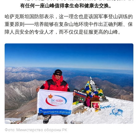
有任何一座山峰值得拿生命和健康去交换。
哈萨克斯坦国防部表示，这一理念也是该国军事登山训练的
重要原则——培养能够在复杂山地环境中作出正确判断、保
障人员安全的专业人才，而不仅仅是征服更高的山峰。
Фото: Министерство обороны РК