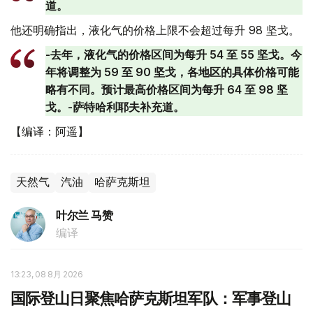
道。
他还明确指出，液化气的价格上限不会超过每升 98 坚戈。
-去年，液化气的价格区间为每升 54 至 55 坚戈。今
年将调整为 59 至 90 坚戈，各地区的具体价格可能
略有不同。预计最高价格区间为每升 64 至 98 坚
戈。-萨特哈利耶夫补充道。
【编译：阿遥】
天然气
汽油
哈萨克斯坦
叶尔兰 马赞
编译
13:23, 08 8月 2026
国际登山日聚焦哈萨克斯坦军队：军事登山