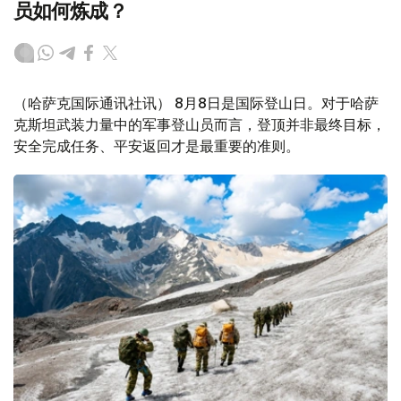
员如何炼成？
（哈萨克国际通讯社讯） 8月8日是国际登山日。对于哈萨
克斯坦武装力量中的军事登山员而言，登顶并非最终目标，
安全完成任务、平安返回才是最重要的准则。