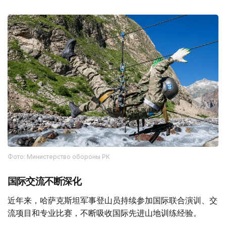
Фото: Министерство обороны РК
国际交流不断深化
近年来，哈萨克斯坦军事登山员持续参加国际联合演训、交
流项目和专业比赛，不断吸收国际先进山地训练经验。