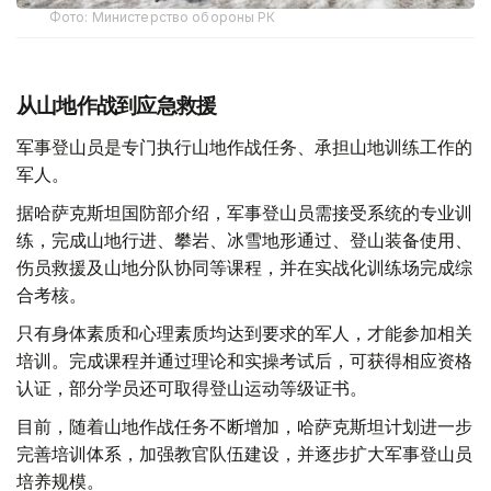
Фото: Министерство обороны РК
从山地作战到应急救援
军事登山员是专门执行山地作战任务、承担山地训练工作的
军人。
据哈萨克斯坦国防部介绍，军事登山员需接受系统的专业训
练，完成山地行进、攀岩、冰雪地形通过、登山装备使用、
伤员救援及山地分队协同等课程，并在实战化训练场完成综
合考核。
只有身体素质和心理素质均达到要求的军人，才能参加相关
培训。完成课程并通过理论和实操考试后，可获得相应资格
认证，部分学员还可取得登山运动等级证书。
目前，随着山地作战任务不断增加，哈萨克斯坦计划进一步
完善培训体系，加强教官队伍建设，并逐步扩大军事登山员
培养规模。