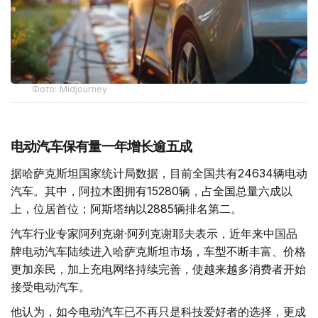
Фото: Midjourney
电动汽车保有量一年增长逾五成
据哈萨克斯坦国家统计局数据，目前全国共有24634辆电动
汽车。其中，阿拉木图拥有15280辆，占全国总量六成以
上，位居首位；阿斯塔纳以2885辆排名第二。
汽车行业专家阿列克谢·阿列克谢耶夫表示，近年来中国品
牌电动汽车陆续进入哈萨克斯坦市场，车型不断丰富、价格
更加亲民，加上充电网络持续完善，使越来越多消费者开始
接受电动汽车。
他认为，如今电动汽车已不再只是科技爱好者的选择，更成