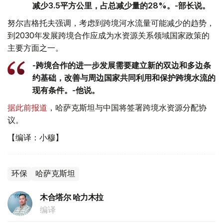
减少3.5平方公里，占总减少量的28%。-部长说。
努尔吉格托夫强调，考虑到跨境河水流量可能减少的趋势，
到2030年发展跨境合作应成为水资源关系领域国家政策的
主要方面之一。
-跨境合作的进一步发展需要建立新的双边和多边条
约基础，改善与周边国家共同利用和保护跨境水流的
现有条件。-他说。
据此前报道
，哈萨克斯坦与中国将签署跨境水资源分配协
议。
【编译：小穆】
环保
哈萨克斯坦
木合塔尔 哈力木拉
编译