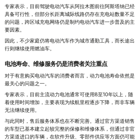
专家表示，目前驾驶电动汽车从阿拉木图前往阿斯塔纳已经
具备可行性，但部分长距离城际线路仍存在充电站数量不足
的问题，跨区域充电网络仍是制约电动汽车进一步普及的主
要因素。
因此，不少家庭仍将电动汽车作为城市通勤工具，而长途出
行则继续使用燃油车。
电池寿命、维修服务仍是消费者关注重点
对于有意购买电动汽车的消费者而言，动力电池寿命依然是
最关心的问题之一。
专家表示，目前主流动力电池通常可使用8至10年以上，随
着使用时间增加，主要表现为续航里程逐步下降，而非车辆
无法继续使用。
与此同时，售后服务体系也在不断完善。通过官方渠道销售
的车型已基本建立起较完整的保修和维修体系，但通过非官
方渠道进口的车辆，在软件升级、零部件供应等方面仍可能