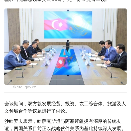
Фото: gov.kz
会谈期间，双方就发展经贸、投资、农工综合体、旅游及人
文领域合作等议题进行了讨论。
沙哈罗夫表示，哈萨克斯坦与阿塞拜疆拥有深厚的传统友
谊，两国关系目前正以战略伙伴关系为基础持续深入发展。