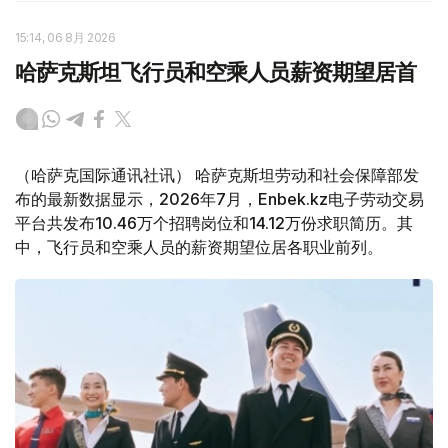
15:14, 06 8月 2026
哈萨克斯坦飞行员和空乘人员薪资期望居首
（哈萨克国际通讯社讯） 哈萨克斯坦劳动和社会保障部发
布的最新数据显示，2026年7月，Enbek.kz电子劳动交易
平台共发布10.46万个招聘岗位和14.12万份求职简历。其
中，飞行员和空乘人员的薪资期望位居各职业前列。