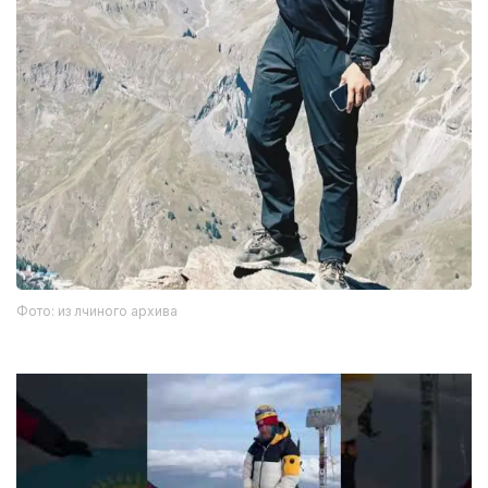
Фото: из лчиного архива