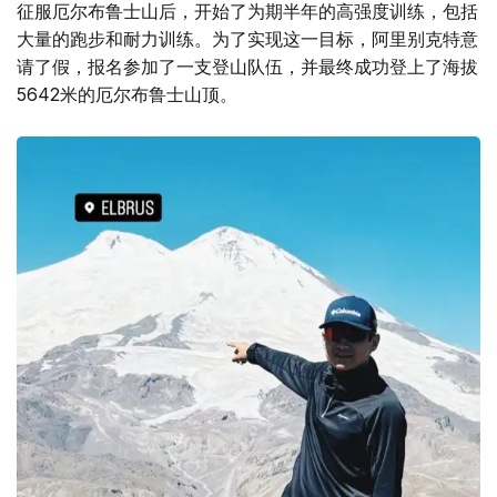
征服厄尔布鲁士山后，开始了为期半年的高强度训练，包括
大量的跑步和耐力训练。为了实现这一目标，阿里别克特意
请了假，报名参加了一支登山队伍，并最终成功登上了海拔
5642米的厄尔布鲁士山顶。