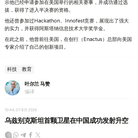
示他已经申请参加在美国举行的相关赛事，并成功通过选
拔，获得了进入半决赛的资格。
他还曾参加过Hackathon、Innofest竞赛，展现出了强大
的实力，并获得阿斯塔纳信息技术大学奖学金。
在此之前，他曾前往美国，在创行（Enactus）总部向美国
专家介绍了自己的创新项目。
科技
教育
叶尔兰 马赞
编译
10:44, 07 8月 2026
乌兹别克斯坦首颗卫星在中国成功发射升空