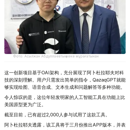
Фото: Асылжан Абдуллаевтың жеке мұрағатынан
这一创新项目基于OAI架构，充分展现了阿卜杜拉耶夫对科
技的深刻理解。用户只需发出简单的指令，QazaqGPT就能
够实现绘图、语音合成、文本生成和问题解答等多种功能。
令人惊叹的是，这位年轻发明家的人工智能工具在功能上比
美国原型更为广泛。
截至目前，已有超过2,000人参与试用了这款工具。
阿卜杜拉耶夫透露，该工具将于三月份推出APP版本，并表