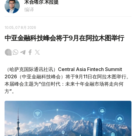
木合塔尔 木拉提
编译
10:05, 07 8月 2026
中亚金融科技峰会将于9月在阿拉木图举行
（哈萨克国际通讯社讯）Central Asia Fintech Summit
2026（中亚金融科技峰会）将于9月11日在阿拉木图举行。
本届峰会主题为“信任时代：未来十年金融市场将走向何
方”。