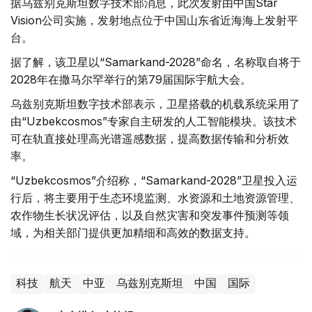
据乌兹别克斯坦数字技术部消息，此次发射由中国Star
Vision公司实施，发射地点位于中国山东省近海海上发射平
台。
据了解，该卫星以“Samarkand-2028”命名，名称取自将于
2028年在撒马尔罕举行的第79届国际宇航大会。
乌兹别克斯坦数字技术部表示，卫星搭载的机载系统采用了
由“Uzbekcosmos”专家自主研发的人工智能模块。该技术
可在轨直接处理高光谱遥感数据，提高数据传输和分析效
率。
“Uzbekcosmos”介绍称，“Samarkand-2028”卫星投入运
行后，将主要用于生态环境监测、水资源和土地资源管理、
农作物生长状况评估，以及自然灾害和突发事件预测等领
域，为相关部门提供更加精细和高效的数据支持。
科技
航天
中亚
乌兹别克斯坦
中国
国际