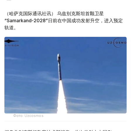
（哈萨克国际通讯社讯） 乌兹别克斯坦首颗卫星
“Samarkand-2028”日前在中国成功发射升空，进入预定
轨道。
Фото: Uzcosmos