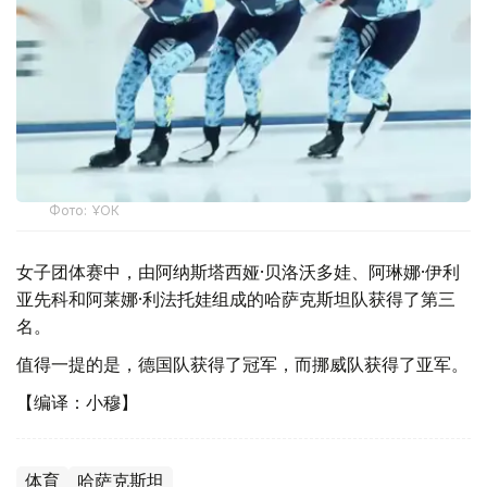
Фото: ҰОК
女子团体赛中，由阿纳斯塔西娅·贝洛沃多娃、阿琳娜·伊利
亚先科和阿莱娜·利法托娃组成的哈萨克斯坦队获得了第三
名。
值得一提的是，德国队获得了冠军，而挪威队获得了亚军。
【编译：小穆】
体育
哈萨克斯坦