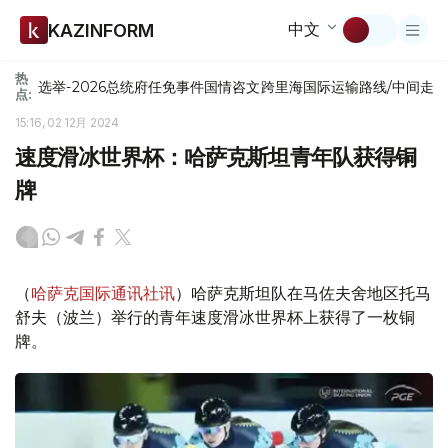
中文
KAZINFORM
热
选举-2026
总统府
任免
事件
国情咨文
跨里海国际运输路线/中间走
点:
15:16, 02 12月 2024
速度滑冰世界杯：哈萨克斯坦青年队获得铜
牌
（
哈萨克国际通讯社讯
）哈萨克斯坦队在马佐夫舍地区托马
舒夫（波兰）举行的青年速度滑冰世界杯上获得了一枚铜
牌。