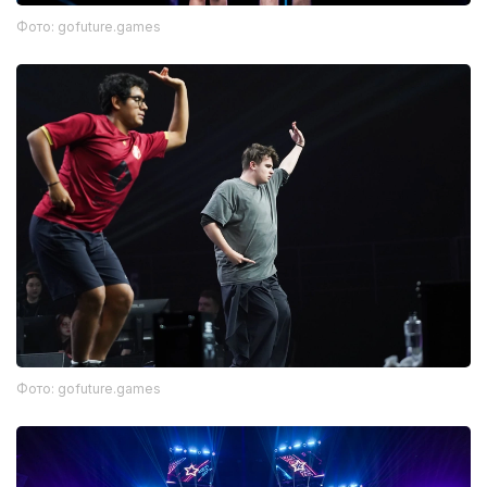
Фото: gofuture.games
Фото: gofuture.games