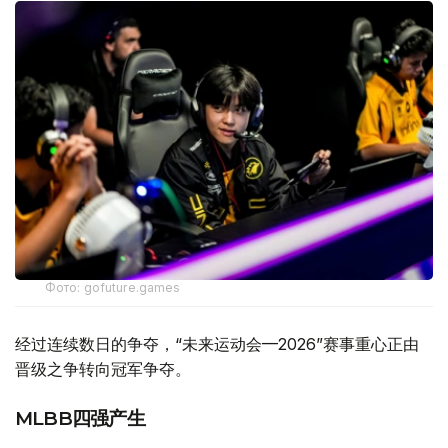
Фото: gofuture.games
经过连续数日的争夺，“未来运动会—2026”赛事重心正由
晋级之争转向冠军争夺。
MLBB四强产生