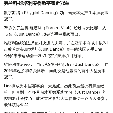
弗兰科·维塔利夺得数字舞蹈冠军
数字舞蹈（Phygital Dancing）项目当天率先产生本届赛事
冠军。
25岁的弗兰科·维塔利（Franco Vitali）经过两天比赛，从
16名《Just Dance》顶尖选手中脱颖而出。
维塔利连续通过5轮对决进入决赛，并在冠军争夺战中以2:1
击败首次参加大型《Just Dance》赛事的法国选手Lina，
夺得“未来运动会—2026”数字舞蹈项目冠军。
维塔利赛后表示，自己从9岁开始接触《Just Dance》，自
2016年起参加各类比赛，而此次是他赢得的首个大型赛事
冠军。
Lina则成为本届赛事的一大亮点。她此前虽然拥有舞蹈经
验，但直到一个多月前才开始系统学习《Just Dance》的
控制器计分技巧，此次首次参加大型赛事便一路闯入决赛，
最终获得亚军。