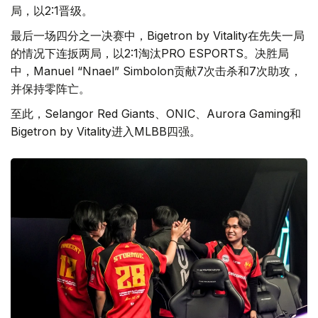
局，以2:1晋级。
最后一场四分之一决赛中，Bigetron by Vitality在先失一局
的情况下连扳两局，以2:1淘汰PRO ESPORTS。决胜局
中，Manuel “Nnael” Simbolon贡献7次击杀和7次助攻，
并保持零阵亡。
至此，Selangor Red Giants、ONIC、Aurora Gaming和
Bigetron by Vitality进入MLBB四强。