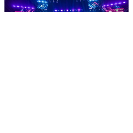
Фото: gofuture.games
数字格斗完成称重 8月8日正式开赛
数字格斗（Phygital Fighting）项目也于7日晚完成赛前称
重。
八支参赛俱乐部中有七支顺利达到规定体重。SWORD选手
Ricardo Chavez未能通过称重，因此被处以4分处罚。