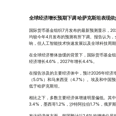
全球经济增长预期下调 哈萨克斯坦表现依
国际货币基金组织7月发布的最新预测显示，2026
均较今年4月发布的预测有所下调。报告认为，
响，但人工智能技术快速发展以及全球科技周期
在全球经济整体放缓的背景下，国际货币基金组
经济增长4.6%，2027年增长4.4%。
在报告涉及的主要经济体中，预计2026年经济
（5.0%）和马来西亚（4.7%）。埃及和中国
低于哈萨克斯坦。
相比之下，多数主要经济体增速明显偏低。其中，美
3.4%，墨西哥1.2%，沙特阿拉伯1.7%，俄罗斯
发达经济体方面，韩国预计以2.6%的增速位居前列