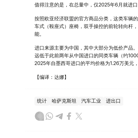
值得注意的是，在总量中，仅2025年6月就进口了
按照欧亚经济联盟的官方商品分类，这类车辆的
车式（鞍座式）座椅，双手操控的前轮转向杆，
能。
进口来源主要为中国，其中大部分为低价产品。
远低于此前两年从中国进口的同类车辆（约10
2025年自墨西哥进口的平均价格为1.26万美元
【编译：达娜】
统计
哈萨克斯坦
汽车工业
进出口