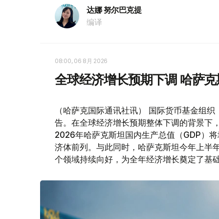
达娜 努尔巴克提
编译
08:00, 06 8月 2026
全球经济增长预期下调 哈萨
（哈萨克国际通讯社讯） 国际货币基金组织
告。在全球经济增长预期整体下调的背景下
2026年哈萨克斯坦国内生产总值（GDP）将
济体前列。与此同时，哈萨克斯坦今年上半
个领域持续向好，为全年经济增长奠定了基