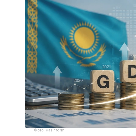
Фото: Kazinform