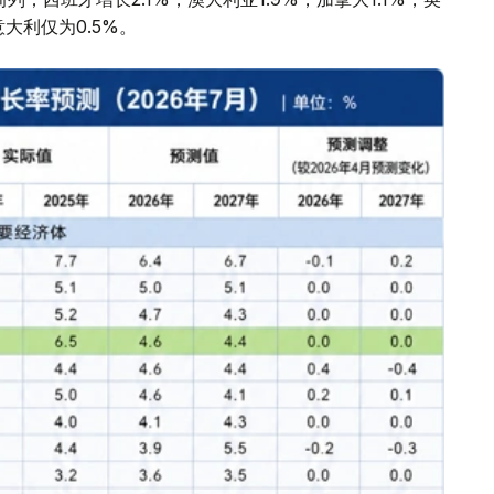
意大利仅为0.5%。