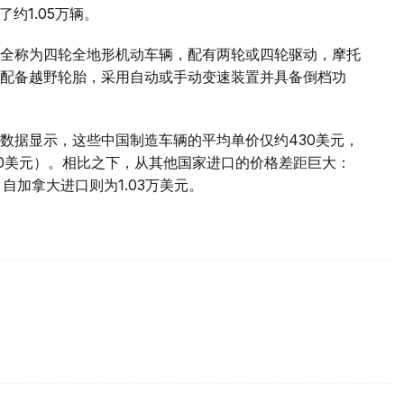
约1.05万辆。
全称为四轮全地形机动车辆，配有两轮或四轮驱动，摩托
配备越野轮胎，采用自动或手动变速装置并具备倒档功
数据显示，这些中国制造车辆的平均单价仅约430美元，
00美元）。相比之下，从其他国家进口的价格差距巨大：
，自加拿大进口则为1.03万美元。