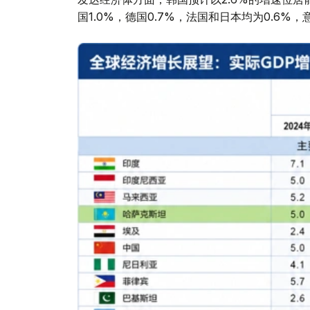
国1.0%，德国0.7%，法国和日本均为0.6%，