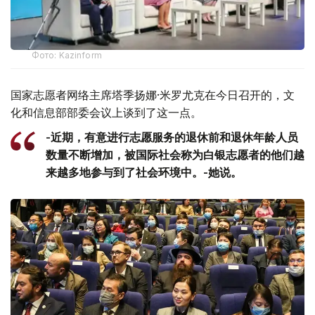
Фото: Kazinform
国家志愿者网络主席塔季扬娜·米罗尤克在今日召开的，文
化和信息部部委会议上谈到了这一点。
-近期，有意进行志愿服务的退休前和退休年龄人员
数量不断增加，被国际社会称为白银志愿者的他们越
来越多地参与到了社会环境中。-她说。