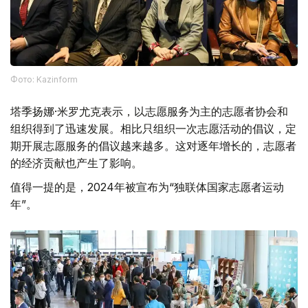
Фото: Kazinform
塔季扬娜·米罗尤克表示，以志愿服务为主的志愿者协会和
组织得到了迅速发展。相比只组织一次志愿活动的倡议，定
期开展志愿服务的倡议越来越多。这对逐年增长的，志愿者
的经济贡献也产生了影响。
值得一提的是，2024年被宣布为“独联体国家志愿者运动
年”。