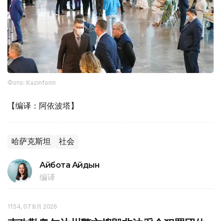
Фото: Kazinform
【编译：阿依波塔】
哈萨克斯坦
社会
Айбота Айдын
编译
11:54, 07 8月 2026