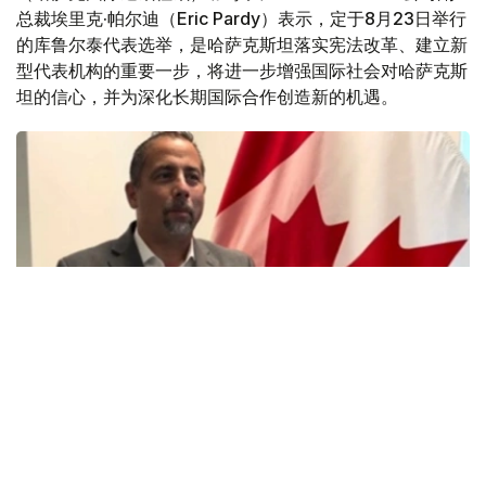
总裁埃里克·帕尔迪（Eric Pardy）表示，定于8月23日举行
的库鲁尔泰代表选举，是哈萨克斯坦落实宪法改革、建立新
型代表机构的重要一步，将进一步增强国际社会对哈萨克斯
坦的信心，并为深化长期国际合作创造新的机遇。
Фото: Эрик Пардининг шахсий архивидан
埃里克·帕尔迪长期关注哈萨克斯坦经济和制度改革进程。