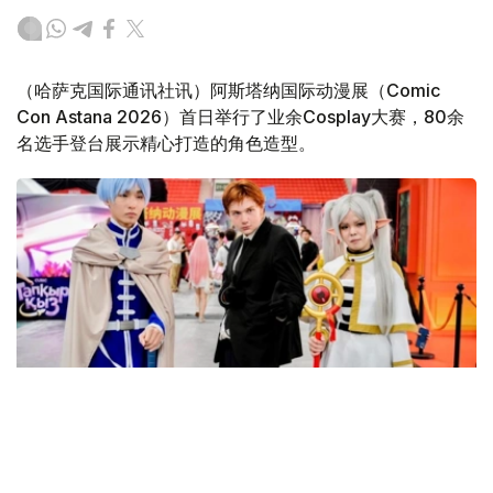
（哈萨克国际通讯社讯）阿斯塔纳国际动漫展（Comic
Con Astana 2026）首日举行了业余Cosplay大赛，80余
名选手登台展示精心打造的角色造型。
Фото: акимат Астаны