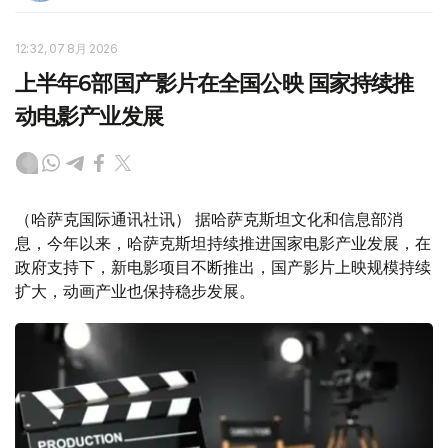
12:32, 07 8月 2026
上半年6部国产影片在全国公映 国家持续推
动电影产业发展
（哈萨克国际通讯社讯） 据哈萨克斯坦文化和信息部消
息，今年以来，哈萨克斯坦持续推进国家电影产业发展，在
政府支持下，新电影项目不断推出，国产影片上映规模持续
扩大，动画产业也保持稳步发展。