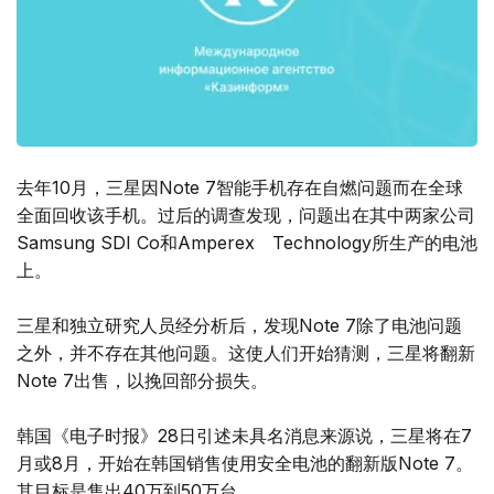
去年10月，三星因Note 7智能手机存在自燃问题而在全球
全面回收该手机。过后的调查发现，问题出在其中两家公司
Samsung SDI Co和Amperex Technology所生产的电池
上。
三星和独立研究人员经分析后，发现Note 7除了电池问题
之外，并不存在其他问题。这使人们开始猜测，三星将翻新
Note 7出售，以挽回部分损失。
韩国《电子时报》28日引述未具名消息来源说，三星将在7
月或8月，开始在韩国销售使用安全电池的翻新版Note 7。
其目标是售出40万到50万台。