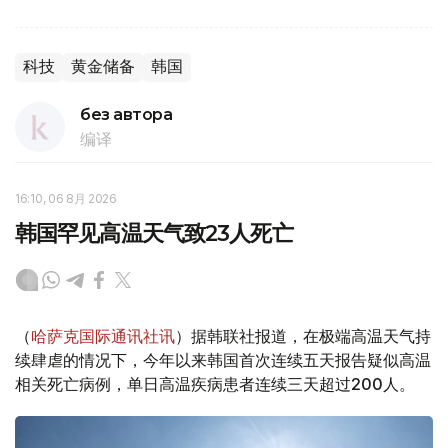
科技
黄金储备
韩国
без автора
编译
16:10, 06 8月 2026
韩国罕见高温天气致23人死亡
（
哈萨克国际通讯社讯
）据韩联社报道，在极端高温天气持
续肆虐的情况下，今年以来韩国首次连续五天报告疑似高温
相关死亡病例，单日高温疾病患者连续三天超过200人。