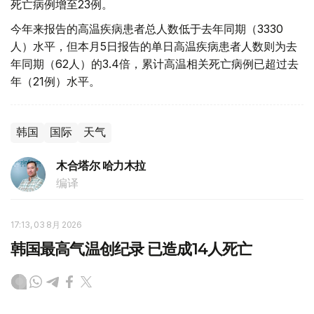
死亡病例增至23例。
今年来报告的高温疾病患者总人数低于去年同期（3330
人）水平，但本月5日报告的单日高温疾病患者人数则为去
年同期（62人）的3.4倍，累计高温相关死亡病例已超过去
年（21例）水平。
韩国
国际
天气
木合塔尔 哈力木拉
编译
17:13, 03 8月 2026
韩国最高气温创纪录 已造成14人死亡