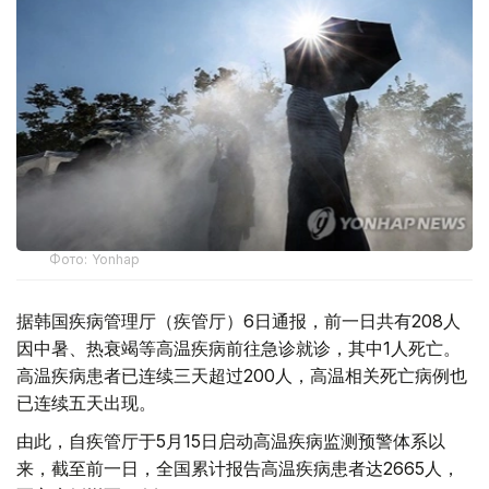
Фото: Yonhap
据韩国疾病管理厅（疾管厅）6日通报，前一日共有208人
因中暑、热衰竭等高温疾病前往急诊就诊，其中1人死亡。
高温疾病患者已连续三天超过200人，高温相关死亡病例也
已连续五天出现。
由此，自疾管厅于5月15日启动高温疾病监测预警体系以
来，截至前一日，全国累计报告高温疾病患者达2665人，