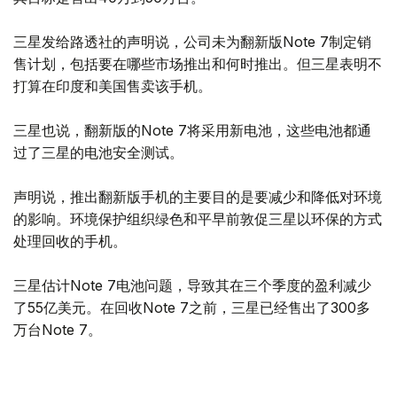
三星发给路透社的声明说，公司未为翻新版Note 7制定销
售计划，包括要在哪些市场推出和何时推出。但三星表明不
打算在印度和美国售卖该手机。
三星也说，翻新版的Note 7将采用新电池，这些电池都通
过了三星的电池安全测试。
声明说，推出翻新版手机的主要目的是要减少和降低对环境
的影响。环境保护组织绿色和平早前敦促三星以环保的方式
处理回收的手机。
三星估计Note 7电池问题，导致其在三个季度的盈利减少
了55亿美元。在回收Note 7之前，三星已经售出了300多
万台Note 7。