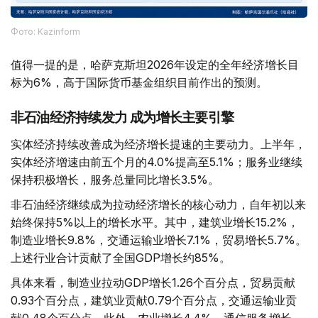
Фото: Kazinform
值得一提的是，哈萨克斯坦2026年设定的全年经济增长目
标为6%，高于国际货币基金组织目前作出的预测。
非石油经济持续发力 成为增长主要引擎
实体经济持续改善成为经济增长提速的主要动力。上半年，
实体经济增速由前五个月的4.0%提高至5.1%；服务业继续
保持积极增长，服务总量同比增长3.5%。
非石油经济继续成为拉动经济增长的核心动力，自年初以来
始终保持5%以上的增长水平。其中，建筑业增长15.2%，
制造业增长9.8%，交通运输业增长7.1%，贸易增长5.7%。
上述行业合计贡献了全国GDP增长约85%。
具体来看，制造业拉动GDP增长1.26个百分点，贸易贡献
0.93个百分点，建筑业贡献0.79个百分点，交通运输业贡
献0.48个百分点。此外，农业增长4.4%，通信服务增长