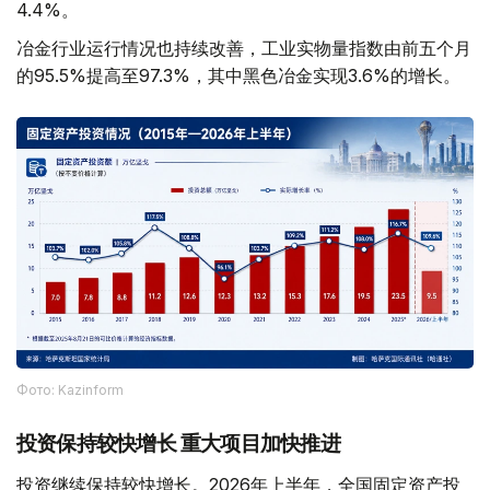
4.4%。
冶金行业运行情况也持续改善，工业实物量指数由前五个月
的95.5%提高至97.3%，其中黑色冶金实现3.6%的增长。
Фото: Kazinform
投资保持较快增长 重大项目加快推进
投资继续保持较快增长。2026年上半年，全国固定资产投