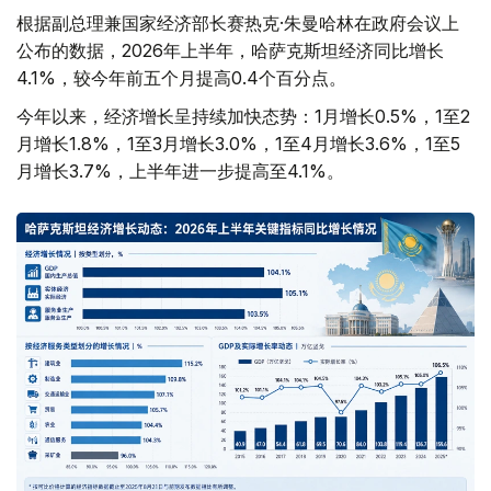
根据副总理兼国家经济部长赛热克·朱曼哈林在政府会议上
公布的数据，2026年上半年，哈萨克斯坦经济同比增长
4.1%，较今年前五个月提高0.4个百分点。
今年以来，经济增长呈持续加快态势：1月增长0.5%，1至2
月增长1.8%，1至3月增长3.0%，1至4月增长3.6%，1至5
月增长3.7%，上半年进一步提高至4.1%。