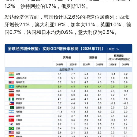
1.2%，沙特阿拉伯1.7%，俄罗斯1.1%。
发达经济体方面，韩国预计以2.6%的增速位居前列；西班
牙增长2.1%，澳大利亚1.9%，加拿大1.1%，英国1.0%，德
国0.7%，法国和日本均为0.6%，意大利仅为0.5%。