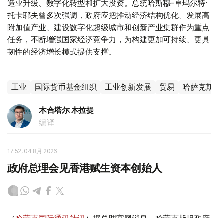
造业升级、数字化转型和扩大投资。总统哈斯穆-卓玛尔特·
托卡耶夫曾多次强调，政府应把推动经济结构优化、发展高
附加值产业、建设数字化超级城市和创新产业集群作为重点
任务，不断增强国家经济竞争力，为构建更加可持续、更具
韧性的经济增长模式提供支撑。
工业
国际货币基金组织
工业创新发展
贸易
哈萨克斯
木合塔尔 木拉提
编译
17:52, 04 8月 2026
政府总理会见香港赋生资本创始人
（
哈萨克国际通讯社讯
）据总理官网消息，哈萨克斯坦政府