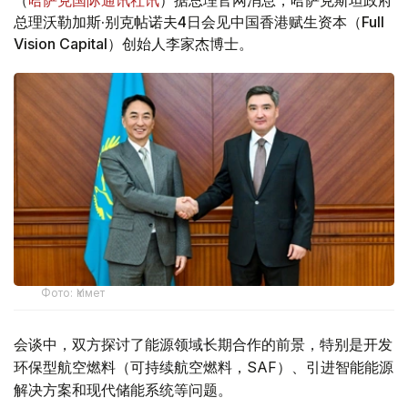
总理沃勒加斯·别克帖诺夫4日会见中国香港赋生资本（Full
Vision Capital）创始人李家杰博士。
Фото: Үкімет
会谈中，双方探讨了能源领域长期合作的前景，特别是开发
环保型航空燃料（可持续航空燃料，SAF）、引进智能能源
解决方案和现代储能系统等问题。