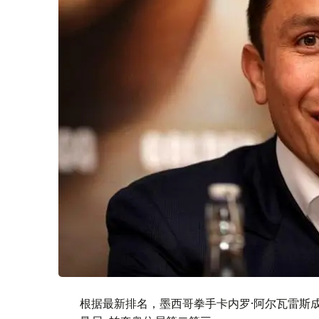
根据最新排名，墨西哥拳手卡内罗·阿尔瓦雷斯