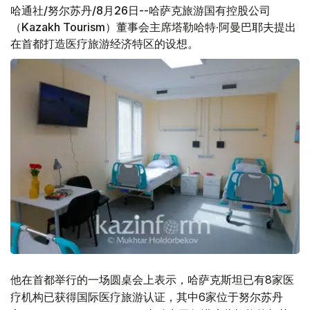
哈通社/努尔苏丹/8月26日--哈萨克旅游国有控股公司
（Kazakh Tourism）董事会主席塔勒哈特·阿曼巴耶夫提出
在首都打造医疗旅游经济特区的设想。
他在首都举行的一场圆桌会上表示，哈萨克斯坦已有8家医
疗机构已获得国际医疗旅游认证，其中6家位于努尔苏丹