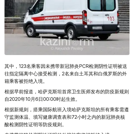
其中，123名乘客因未携带新冠肺炎PCR检测阴性证明被送
往指定隔离中心接受检测，2名来自土耳其和白俄罗斯的外
籍乘客被拒绝入境。
根据早前报道，哈萨克斯坦首席卫生医师发布的防疫新规则
自2020年10月6日00:00时起生效。
根据新规则，搭乘国际航班入境哈萨克斯坦的所有乘客需遵
守监测体温、填写健康调查表和72小时之内的新冠肺炎核
酸检测阴性证明等防疫规则。