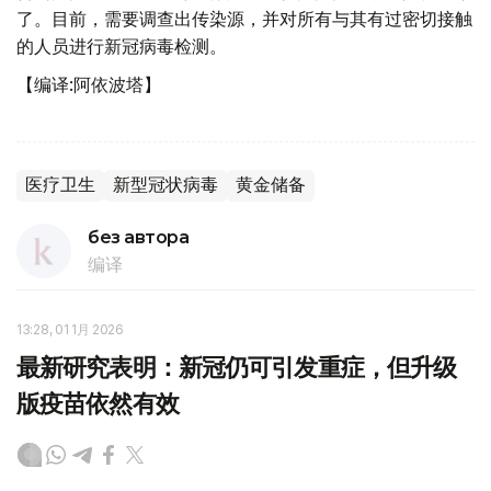
了。目前，需要调查出传染源，并对所有与其有过密切接触
的人员进行新冠病毒检测。
【编译:阿依波塔】
医疗卫生
新型冠状病毒
黄金储备
без автора
编译
13:28, 01 1月 2026
最新研究表明：新冠仍可引发重症，但升级
版疫苗依然有效