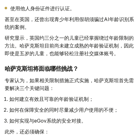
使用他人身份证件进行认证。
甚至在英国，还曾出现青少年利用假胡须骗过AI年龄识别系
统的案例。
研究显示，英国约三分之一的儿童已经掌握绕过年龄限制的
方法。哈萨克斯坦目前尚未建立成熟的年龄验证机制，因此
即使是五岁的儿童，也能够轻松注册社交媒体账号。
哈萨克斯坦将面临哪些挑战？
专家认为，如果相关限制措施正式实施，哈萨克斯坦首先需
要解决三个关键问题：
如何建立有效且可靠的年龄验证机制；
如何在保障安全的同时尽量减少用户使用的不便；
如何实现与eGov系统的安全对接。
此外，还必须确保：