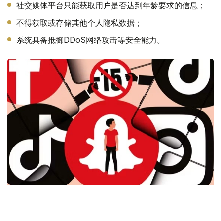
社交媒体平台只能获取用户是否达到年龄要求的信息；
不得获取或存储其他个人隐私数据；
系统具备抵御DDoS网络攻击等安全能力。
Фото: Le Monde