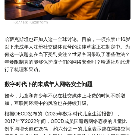
Коллаж: Kazinform
哈萨克斯坦也正加入这一全球讨论。目前，一项拟禁止16岁
以下未成年人注册社交媒体账号的法律草案正在制定中。为
何这一议题会在当下受到关注？世界各国采取了哪些做法？
年龄限制真的能够保护孩子们的网络安全吗？哈通社对此进
行了梳理和采访。
数字时代下的未成年人网络安全问题
如今，儿童和青少年不仅在社交媒体上花费的时间不断增
加，互联网环境中的风险也在持续升级。
根据OECD发布的《2025年数字时代儿童生活报告》，
2017年至2022年间，OECD成员国遭遇网络霸凌的儿童比
例平均增长超过25%，约六分之一的儿童表示曾在网络空间