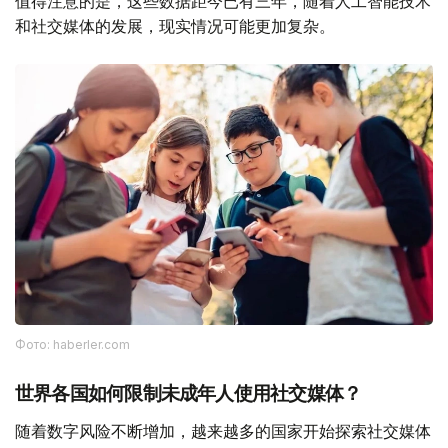
值得注意的是，这些数据距今已有三年，随着人工智能技术
和社交媒体的发展，现实情况可能更加复杂。
Фото: haberler.com
世界各国如何限制未成年人使用社交媒体？
随着数字风险不断增加，越来越多的国家开始探索社交媒体