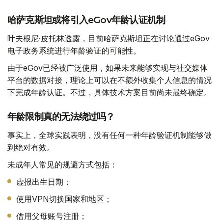
哈萨克斯坦或将引入eGov年龄认证机制
叶夫根尼·皮托林透露，目前哈萨克斯坦正在讨论通过eGov
电子政务系统进行年龄验证的可能性。
由于eGov已经被广泛使用，如果未来能够实现与社交媒体
平台的数据对接，理论上可以在不额外收集个人信息的情况
下完成年龄认证。不过，具体技术方案目前尚未最终确定。
年龄限制真的无法绕过吗？
事实上，全球实践表明，没有任何一种年龄验证机制能够做
到绝对有效。
未成年人常见的规避方式包括：
虚报出生日期；
使用VPN切换国家和地区；
借用父母账号注册；