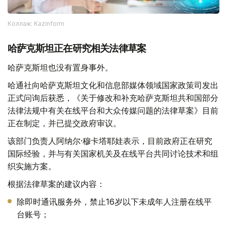
Коллаж: Kazinform
哈萨克斯坦正在研究相关法律草案
哈萨克斯坦也没有置身事外。
哈通社向哈萨克斯坦文化和信息部媒体领域国家政策司发出
正式问询后获悉，《关于修改和补充哈萨克斯坦共和国部分
法律法规中有关在线平台和大众传媒问题的法律草案》目前
正在制定，并已提交政府审议。
该部门负责人阿纳尔·穆卡塔耶娃表示，目前政府正在研究
国际经验，并与有关国家机关及在线平台共同讨论技术和组
织实施方案。
根据法律草案的建议内容：
除即时通讯服务外，禁止16岁以下未成年人注册在线平
台账号；