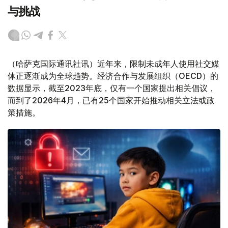
与挑战
（哈萨克国际通讯社讯）近年来，限制未成年人使用社交媒
体正逐渐成为全球趋势。经济合作与发展组织（OECD）的
数据显示，截至2023年底，仅有一个国家提出相关倡议，
而到了2026年4月，已有25个国家开始推动相关立法或政
策措施。