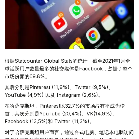
根据Statcounter Global Stats的统计，截至2021年1月全
球活跃用户数量最多的社交媒体是Facebook，占据了整个
市场份额的69.8%。
其后分别是Pinterest (11,9%)、Twitter (9,5%)、
YouTube (4,9%) 以及 Instagram (2,6%)。
在哈萨克斯坦，Pinterest以32.7%的市场占有率成为榜
首，其次分别是YouTube (20,4%)、VK(14,9%)、
Facebook (13,5%)和 Twitter (11,3%)。
对于哈萨克斯坦用户而言，通过台式电脑、笔记本电脑访问