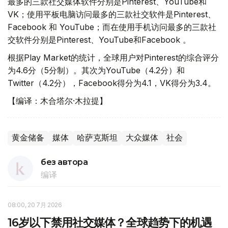
最多的三款社交媒体软件分别是Рinterest、YouTube和
VK；使用平板电脑访问最多的三款社交软件是Pinterest、
Facebook 和 YouTube；而在使用手机访问最多的三款社
交软件分别是Pinterest、YouTube和Facebook 。
根据Play Market的统计，全球用户对Pinterest的综合评分
为4.6分（5分制）。其次为YouTube（4.2分）和
Twitter（4.2分），Facebook得分为4.1，VK得分为3.4。
【编译：木合塔尔·木拉提】
黄金储备
媒体
哈萨克斯坦
大众媒体
社会
без автора
编译
08:00, 20 7月 2026
16岁以下禁用社交媒体？全球趋势下的机遇