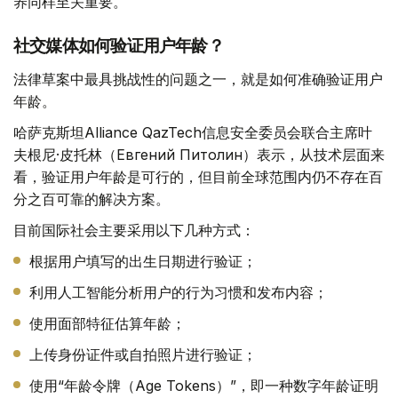
养同样至关重要。
社交媒体如何验证用户年龄？
法律草案中最具挑战性的问题之一，就是如何准确验证用户
年龄。
哈萨克斯坦Alliance QazTech信息安全委员会联合主席叶
夫根尼·皮托林（Евгений Питолин）表示，从技术层面来
看，验证用户年龄是可行的，但目前全球范围内仍不存在百
分之百可靠的解决方案。
目前国际社会主要采用以下几种方式：
根据用户填写的出生日期进行验证；
利用人工智能分析用户的行为习惯和发布内容；
使用面部特征估算年龄；
上传身份证件或自拍照片进行验证；
使用“年龄令牌（Age Tokens）”，即一种数字年龄证明