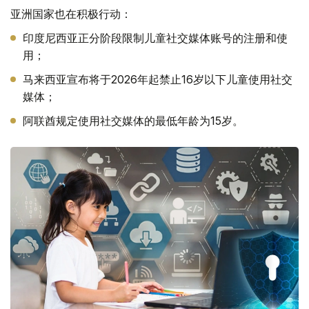
亚洲国家也在积极行动：
印度尼西亚正分阶段限制儿童社交媒体账号的注册和使
用；
马来西亚宣布将于2026年起禁止16岁以下儿童使用社交
媒体；
阿联酋规定使用社交媒体的最低年龄为15岁。