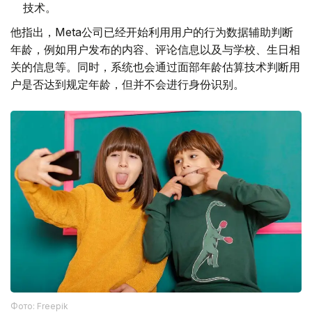
技术。
他指出，Meta公司已经开始利用用户的行为数据辅助判断
年龄，例如用户发布的内容、评论信息以及与学校、生日相
关的信息等。同时，系统也会通过面部年龄估算技术判断用
户是否达到规定年龄，但并不会进行身份识别。
Фото: Freepik