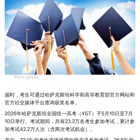
Фото: gov.kz
届时，考生可通过哈萨克斯坦科学和高等教育部官方网站和
官方社交媒体平台查询获奖名单。
2026年哈萨克斯坦全国统一高考（ҰБТ）于5月10日至7月
10日举行。考试期间，共有23.3万名考生参加考试，累计参
加考试42.2万人次（含两次考试机会）。
其中，73.1%的考生选择使用哈萨克语参加考试，26.8%的