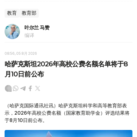
教育
教育部
叶尔兰 马赞
编译
08:56, 05 8月 2026
哈萨克斯坦2026年高校公费名额名单将于8
月10日前公布
（哈萨克国际通讯社讯）哈萨克斯坦科学和高等教育部表
示，2026年高校公费名额（国家教育助学金）评选结果将
于8月10日前公布。