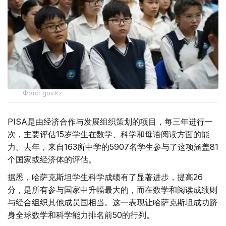
Фото: gov.kz
PISA是由经济合作与发展组织策划的项目，每三年进行一
次，主要评估15岁学生在数学、科学和母语阅读方面的能
力。去年，来自163所中学的5907名学生参与了这项涵盖81
个国家或经济体的评估。
据悉，哈萨克斯坦学生科学成绩有了显著进步，提高26
分，是所有参与国家中升幅最大的，而在数学和阅读成绩则
与经合组织其他成员国相当。这一表现让哈萨克斯坦成功跻
身全球数学和科学能力排名前50的行列。