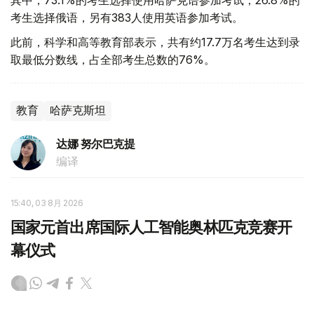
考生选择俄语，另有383人使用英语参加考试。
此前，科学和高等教育部表示，共有约17.7万名考生达到录
取最低分数线，占全部考生总数的76%。
教育
哈萨克斯坦
达娜 努尔巴克提
编译
15:40, 03 8月 2026
国家元首出席国际人工智能奥林匹克竞赛开
幕仪式