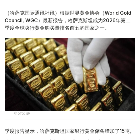
（哈萨克国际通讯社讯）根据世界黄金协会（World Gold
Council, WGC）最新报告，哈萨克斯坦成为2026年第二
季度全球央行黄金购买量排名前五的国家之一。
Фото: ӨзА
季度报告显示，哈萨克斯坦国家银行黄金储备增加了15吨。