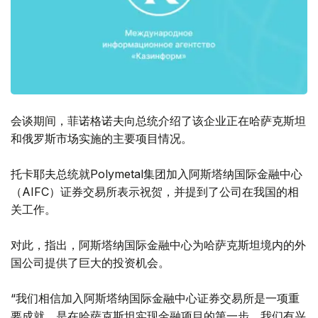
会谈期间，菲诺格诺夫向总统介绍了该企业正在哈萨克斯坦
和俄罗斯市场实施的主要项目情况。
托卡耶夫总统就Polymetal集团加入阿斯塔纳国际金融中心
（AIFC）证券交易所表示祝贺，并提到了公司在我国的相
关工作。
对此，指出，阿斯塔纳国际金融中心为哈萨克斯坦境内的外
国公司提供了巨大的投资机会。
“我们相信加入阿斯塔纳国际金融中心证券交易所是一项重
要成就，是在哈萨克斯坦实现金融项目的第一步。我们有兴