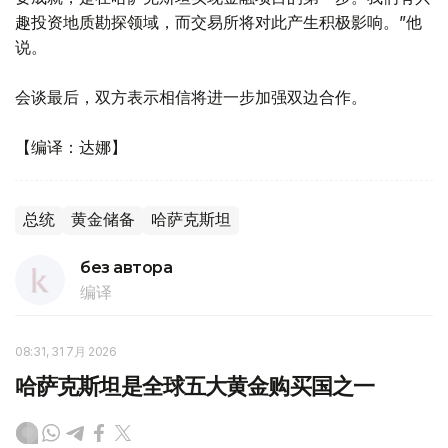
趣投资地质勘探领域，而交易所将对此产生积极影响。”他
说。
会谈最后，双方表示相信将进一步加强双边合作。
【编译：达娜】
总统
黄金储备
哈萨克斯坦
без автора
编译
08:31, 31 7月 2026
哈萨克斯坦是全球五大黄金购买国之一