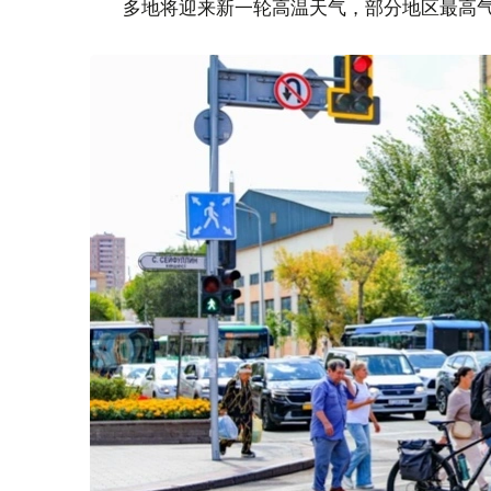
多地将迎来新一轮高温天气，部分地区最高气