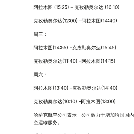
阿拉木图 (15:25) – 克孜勒奥尔达 (16:10)
克孜勒奥尔达(12:00) –阿拉木图(14:40)
周三：
阿拉木图(14:55) –克孜勒奥尔达(15:45)
克孜勒奥尔达(11:40) –阿拉木图(14:15)
周六：
阿拉木图(13:40) –克孜勒奥尔达(14:40)
克孜勒奥尔达(10:10) –阿拉木图(13:00)
哈萨克航空公司表示，公司致力于增加哈国国内
空运输服务。