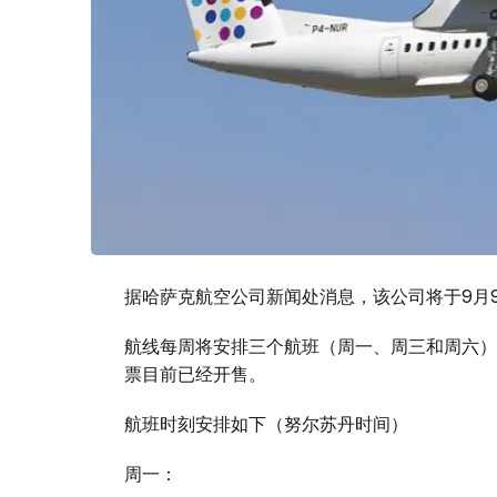
据哈萨克航空公司新闻处消息，该公司将于9月
航线每周将安排三个航班（周一、周三和周六），
票目前已经开售。
航班时刻安排如下（努尔苏丹时间）
周一：