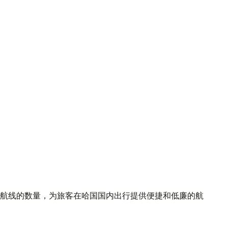
航线的数量，为旅客在哈国国内出行提供便捷和低廉的航