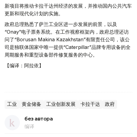
新项目将推动卡拉干达州经济的发展，并推动国内公共汽车
更新和现代化计划的实施。
政府总理熟悉了萨兰工业区进一步发展的前景，以及
“Onay”电子票务系统。在工作视察框架内，政府总理还访
问了“Borusan Makina Kazakhstan”有限责任公司，该公
司是独联体国家中唯一提供“Caterpillar”品牌专用设备的全
周期服务和重型设备部件修复服务的中心。
【编译：阿拉依】
工业
黄金储备
工业创新发展
卡拉干达
政府
без автора
编译