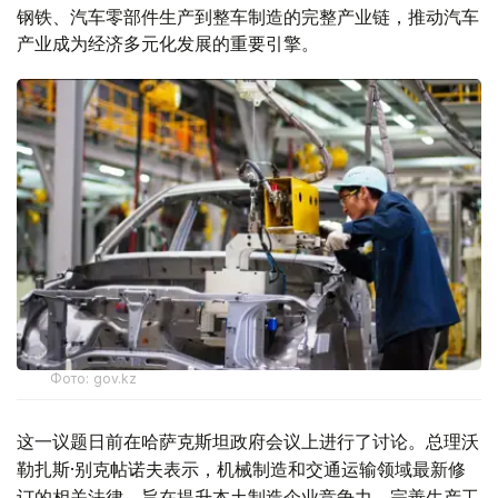
钢铁、汽车零部件生产到整车制造的完整产业链，推动汽车
产业成为经济多元化发展的重要引擎。
Фото: gov.kz
这一议题日前在哈萨克斯坦政府会议上进行了讨论。总理沃
勒扎斯·别克帖诺夫表示，机械制造和交通运输领域最新修
订的相关法律，旨在提升本土制造企业竞争力，完善生产工