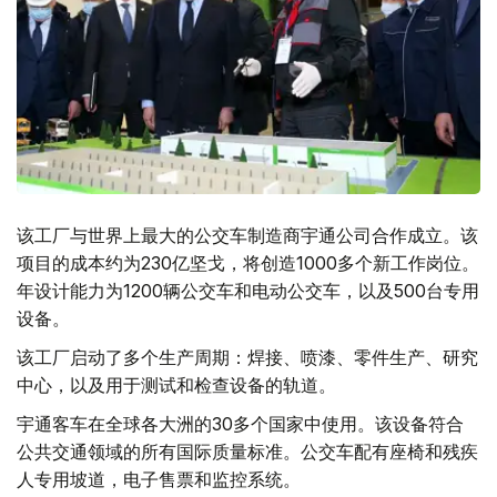
该工厂与世界上最大的公交车制造商宇通公司合作成立。该
项目的成本约为230亿坚戈，将创造1000多个新工作岗位。
年设计能力为1200辆公交车和电动公交车，以及500台专用
设备。
该工厂启动了多个生产周期：焊接、喷漆、零件生产、研究
中心，以及用于测试和检查设备的轨道。
宇通客车在全球各大洲的30多个国家中使用。该设备符合
公共交通领域的所有国际质量标准。公交车配有座椅和残疾
人专用坡道，电子售票和监控系统。