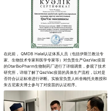
在此前， QMDB Halal认证体系人员（包括伊斯兰教法专
家、生物技术专家和医学专家等）对负责生产QazVac疫苗
的OtarBioPharm生物制药厂进行了详细调查，参观了技术
研究所，详细了解了QazVac疫苗的具体生产流程，以对是
否符合认证标准进行评断。实验室负责人科舍梅托夫教授和
朱古尼索夫博士参与了对疫苗的认证程序。