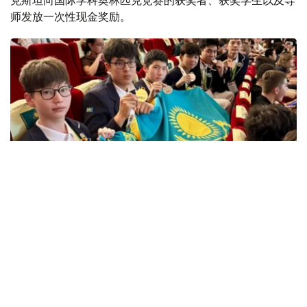
师发放一次性现金奖励。
Фото: Оқу-ағарту министрлігі
哈萨克斯坦教育部副部长什娜尔·阿赫帕尔沃娃表示，哈萨
克斯坦学生在国际奥林匹克竞赛中，数学、计算机科学、物
理、化学、生物、地理等学科均取得优异成绩。