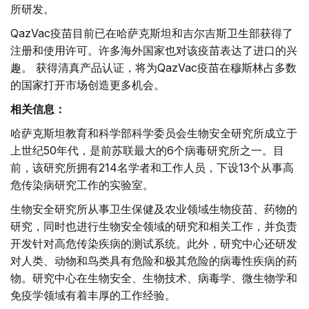
所研发。
QazVac疫苗目前已在哈萨克斯坦和吉尔吉斯卫生部获得了
注册和使用许可。许多海外国家也对该疫苗表达了进口的兴
趣。 获得清真产品认证，将为QazVac疫苗在穆斯林占多数
的国家打开市场创造更多机会。
相关信息：
哈萨克斯坦教育和科学部科学委员会生物安全研究所成立于
上世纪50年代，是前苏联最大的6个病毒研究所之一。目
前，该研究所拥有214名学者和工作人员，下设13个从事高
危传染病研究工作的实验室。
生物安全研究所从事卫生保健及农业领域生物疫苗、药物的
研究，同时也进行生物安全领域的研究和相关工作，并负责
开发针对高危传染疾病的测试系统。此外，研究中心还研发
对人类、动物和鸟类具有危险和极其危险的病毒性疾病的药
物。研究中心在生物安全、生物技术、病毒学、微生物学和
免疫学领域有着丰厚的工作经验。