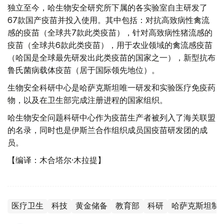
独立至今，哈生物安全研究所下属的各实验室自主研发了
67款国产疫苗并投入使用。其中包括：对抗高致病性禽流
感的疫苗（全球共7款此类疫苗），针对高致病性猪流感的
疫苗（全球共6款此类疫苗），用于农业领域的禽流感疫苗
（哈国是全球最先研发出此类疫苗的国家之一），新型抗布
鲁氏菌病载体疫苗（居于国际领先地位）。
生物安全科研中心是哈萨克斯坦唯一研发和实验医疗免疫药
物，以及在卫生部完成注册进程的国家组织。
哈生物安全问题科研中心作为疫苗生产者被列入了海关联盟
的名录，同时也是伊斯兰合作组织成员国疫苗研发团的成
员。
【编译：木合塔尔·木拉提】
医疗卫生
科技
黄金储备
教育部
科研
哈萨克斯坦制