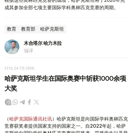
成其参加全部七项主要国际学科奥林匹克竞赛的周期。
教育
教育部
哈萨克斯坦
木合塔尔 哈力木拉
编译
21:13, 24 7月 2026
哈萨克斯坦学生在国际奥赛中斩获1000余项
大奖
（
哈萨克国际通讯社讯
）哈萨克斯坦是向国际学科奥林匹克
竞赛获奖者提供国家支持的国家之一。自2022年起，哈萨
克斯坦向国际学科奥林匹克竞赛的获奖者、获奖学生以及导