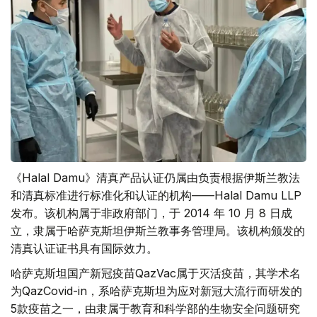
《Halal Damu》清真产品认证仍属由负责根据伊斯兰教法
和清真标准进行标准化和认证的机构——Halal Damu LLP
发布。该机构属于非政府部门，于 2014 年 10 月 8 日成
立，隶属于哈萨克斯坦伊斯兰教事务管理局。该机构颁发的
清真认证证书具有国际效力。
哈萨克斯坦国产新冠疫苗QazVac属于灭活疫苗，其学术名
为QazCovid-in，系哈萨克斯坦为应对新冠大流行而研发的
5款疫苗之一，由隶属于教育和科学部的生物安全问题研究