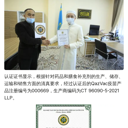
认证证书显示，根据针对药品和膳食补充剂的生产、储存、
运输和销售方面的清真要求，经过认证后的QazVac疫苗产
品注册编号为000669，生产商编码为CT 96090-5-2021
LLP。