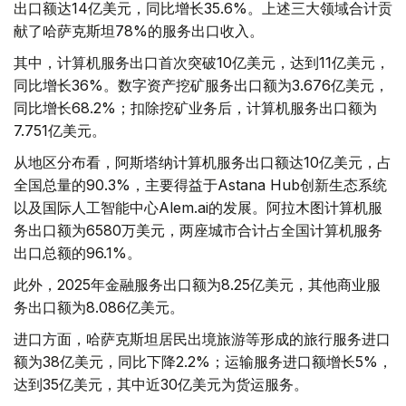
出口额达14亿美元，同比增长35.6%。上述三大领域合计贡
献了哈萨克斯坦78%的服务出口收入。
其中，计算机服务出口首次突破10亿美元，达到11亿美元，
同比增长36%。数字资产挖矿服务出口额为3.676亿美元，
同比增长68.2%；扣除挖矿业务后，计算机服务出口额为
7.751亿美元。
从地区分布看，阿斯塔纳计算机服务出口额达10亿美元，占
全国总量的90.3%，主要得益于Astana Hub创新生态系统
以及国际人工智能中心Alem.ai的发展。阿拉木图计算机服
务出口额为6580万美元，两座城市合计占全国计算机服务
出口总额的96.1%。
此外，2025年金融服务出口额为8.25亿美元，其他商业服
务出口额为8.086亿美元。
进口方面，哈萨克斯坦居民出境旅游等形成的旅行服务进口
额为38亿美元，同比下降2.2%；运输服务进口额增长5%，
达到35亿美元，其中近30亿美元为货运服务。