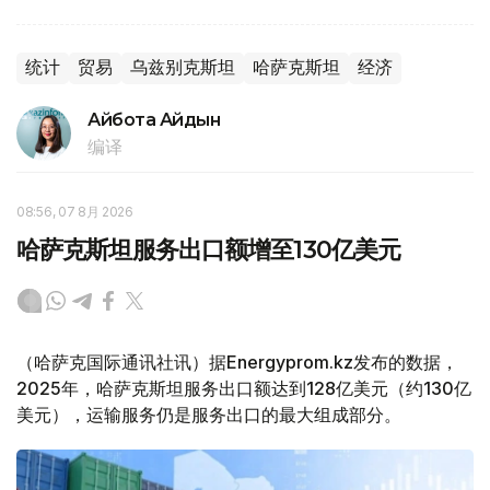
统计
贸易
乌兹别克斯坦
哈萨克斯坦
经济
Айбота Айдын
编译
08:56, 07 8月 2026
哈萨克斯坦服务出口额增至130亿美元
（哈萨克国际通讯社讯）据Energyprom.kz发布的数据，
2025年，哈萨克斯坦服务出口额达到128亿美元（约130亿
美元），运输服务仍是服务出口的最大组成部分。