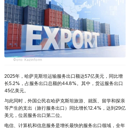
Фото: Kazinform
2025年，哈萨克斯坦运输服务出口额达57亿美元，同比增
长5.2%，占服务出口总额的44.8%。其中，货运服务出口
45亿美元。
与此同时，外国公民在哈萨克斯坦旅游、就医、留学和探亲
等产生的支出（旅行服务出口）同比增长12.4%，达到29亿
美元，位居服务出口第二位。
电信、计算机和信息服务是增长最快的服务出口领域，全年