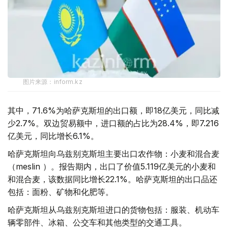
图片来源：inform.kz
其中，71.6%为哈萨克斯坦的出口额，即18亿美元，同比减
少2.7%。双边贸易额中，进口额的占比为28.4%，即7.216
亿美元，同比增长6.1%。
哈萨克斯坦向乌兹别克斯坦主要出口农作物：小麦和混合麦
（meslin ）。报告期内，出口了价值5.119亿美元的小麦和
和混合麦，该数据同比增长22.1%。哈萨克斯坦的出口品还
包括：面粉、矿物和化肥等。
哈萨克斯坦从乌兹别克斯坦进口的货物包括：服装、机动车
辆零部件、冰箱、公交车和其他类型的交通工具。