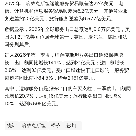
2025年，哈萨克斯坦运输服务贸易顺差达22亿美元；电
信、计算机和信息服务贸易顺差为6.2亿美元；其他商业服
务逆差约20亿美元，旅行服务逆差为9.577亿美元。
数据显示，2025年全球服务出口总额达到9.6万亿美元，美
国以1.2万亿美元位居全球第一，英国、爱尔兰、德国和法
国分列其后。
进入2026年第一季度，哈萨克斯坦服务出口继续保持增
长，出口额同比增长14.1%，达到31亿美元；进口额增长
8.8%，达到33亿美元。受出口增速快于进口影响，服务贸
易逆差同比缩小34.5%，降至2.191亿美元。
其中，运输服务仍是服务出口的主要支柱，一季度出口额同
比增长20.7%，达到16亿美元；旅行服务出口同比增长
10%，达到5.595亿美元。
统计
哈萨克斯坦
经济
进出口