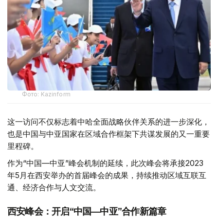
Фото: Kazinform
这一访问不仅标志着中哈全面战略伙伴关系的进一步深化，
也是中国与中亚国家在区域合作框架下共谋发展的又一重要
里程碑。
作为“中国—中亚”峰会机制的延续，此次峰会将承接2023
年5月在西安举办的首届峰会的成果，持续推动区域互联互
通、经济合作与人文交流。
西安峰会：开启“中国—中亚”合作新篇章