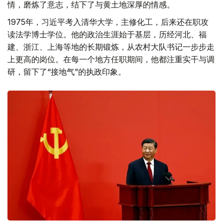
情，磨炼了意志，结下了与黄土地深厚的情感。
1975年，习近平考入清华大学，主修化工，后来还在职攻
读法学博士学位。他的政治生涯始于基层，历经河北、福
建、浙江、上海等地的长期锻炼，从农村大队书记一步步走
上更高的岗位。在每一个地方任职期间，他都注重实干与调
研，留下了“接地气”的执政印象。