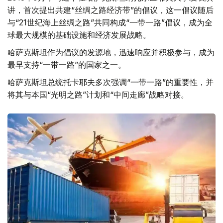
讲，首次提出共建“丝绸之路经济带”的倡议，这一倡议随后
与“21世纪海上丝绸之路”共同构成“一带一路”倡议，成为全
球最大规模的基础设施和经济发展战略。
哈萨克斯坦作为倡议的发源地，迅速响应并积极参与，成为
最早支持“一带一路”的国家之一。
哈萨克斯坦总统托卡耶夫多次强调“一带一路”的重要性，并
将其与本国“光明之路”计划和“中间走廊”战略对接。