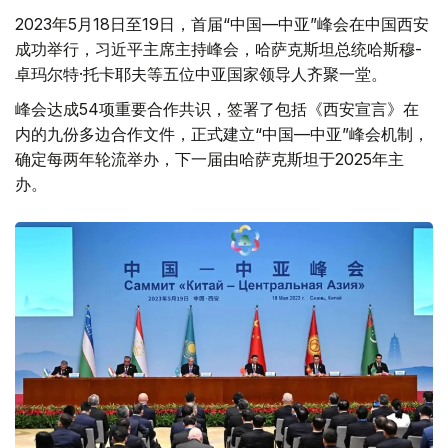
2023年5月18日至19日，首届“中国—中亚”峰会在中国西安
成功举行，习近平主席主持峰会，哈萨克斯坦总统哈斯穆-
卓玛尔特·托卡耶夫等五位中亚国家领导人齐聚一堂。
峰会达成54项重要合作共识，签署了包括《西安宣言》在
内的九份多边合作文件，正式建立“中国—中亚”峰会机制，
确定每两年轮流举办，下一届由哈萨克斯坦于2025年主
办。