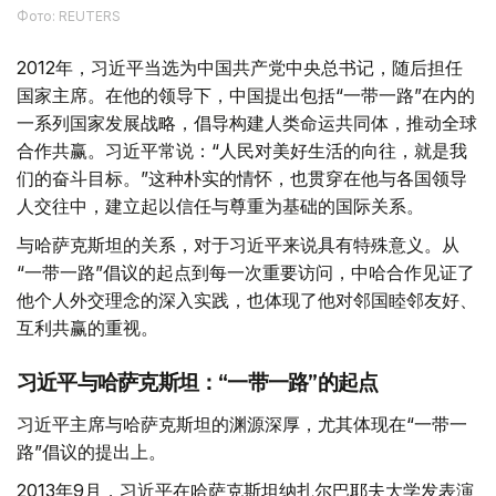
Фото: REUTERS
2012年，习近平当选为中国共产党中央总书记，随后担任
国家主席。在他的领导下，中国提出包括“一带一路”在内的
一系列国家发展战略，倡导构建人类命运共同体，推动全球
合作共赢。习近平常说：“人民对美好生活的向往，就是我
们的奋斗目标。”这种朴实的情怀，也贯穿在他与各国领导
人交往中，建立起以信任与尊重为基础的国际关系。
与哈萨克斯坦的关系，对于习近平来说具有特殊意义。从
“一带一路”倡议的起点到每一次重要访问，中哈合作见证了
他个人外交理念的深入实践，也体现了他对邻国睦邻友好、
互利共赢的重视。
习近平与哈萨克斯坦：“一带一路”的起点
习近平主席与哈萨克斯坦的渊源深厚，尤其体现在“一带一
路”倡议的提出上。
2013年9月，习近平在哈萨克斯坦纳扎尔巴耶夫大学发表演