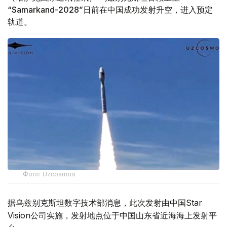
“Samarkand-2028”日前在中国成功发射升空，进入预定
轨道。
Фото: Uzcosmos
据乌兹别克斯坦数字技术部消息，此次发射由中国Star
Vision公司实施，发射地点位于中国山东省近海海上发射平