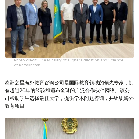
Photo credit: The Ministry of Higher Education and Science
of Kazakhstan
欧洲之星海外教育咨询公司是国际教育领域的领先专家，拥
有超过20年的经验和遍布全球的广泛合作伙伴网络。该公
司帮助学生选择最佳大学，提供学术问题咨询，并组织海外
教育项目。