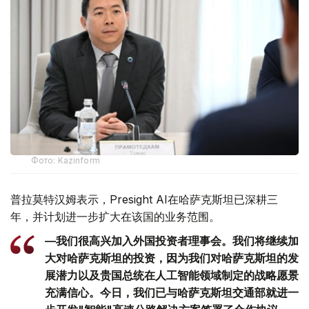
Фото: Kazinform
普拉莫特汉姆表示，Presight AI在哈萨克斯坦已深耕三
年，并计划进一步扩大在该国的业务范围。
—我们很高兴加入外国投资者理事会。我们将继续加
大对哈萨克斯坦的投资，因为我们对哈萨克斯坦的发
展潜力以及贵国总统在人工智能领域制定的战略愿景
充满信心。今日，我们已与哈萨克斯坦交通部就进一