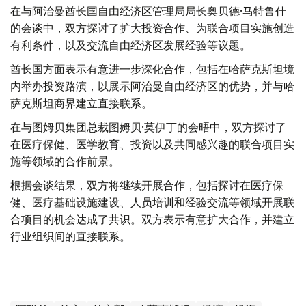
在与阿治曼酋长国自由经济区管理局局长奥贝德·马特鲁什
的会谈中，双方探讨了扩大投资合作、为联合项目实施创造
有利条件，以及交流自由经济区发展经验等议题。
酋长国方面表示有意进一步深化合作，包括在哈萨克斯坦境
内举办投资路演，以展示阿治曼自由经济区的优势，并与哈
萨克斯坦商界建立直接联系。
在与图姆贝集团总裁图姆贝·莫伊丁的会晤中，双方探讨了
在医疗保健、医学教育、投资以及共同感兴趣的联合项目实
施等领域的合作前景。
根据会谈结果，双方将继续开展合作，包括探讨在医疗保
健、医疗基础设施建设、人员培训和经验交流等领域开展联
合项目的机会达成了共识。双方表示有意扩大合作，并建立
行业组织间的直接联系。