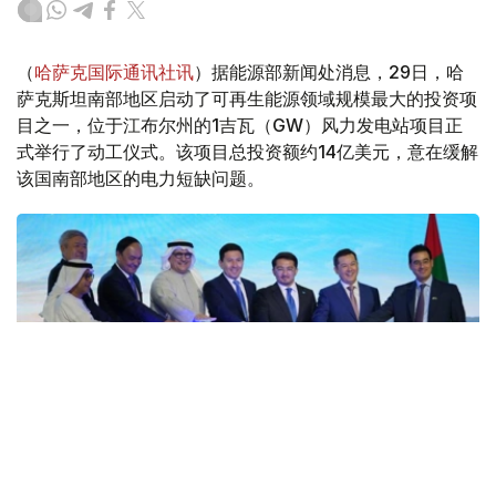
（
哈萨克国际通讯社讯
）据能源部新闻处消息，29日，哈
萨克斯坦南部地区启动了可再生能源领域规模最大的投资项
目之一，位于江布尔州的1吉瓦（GW）风力发电站项目正
式举行了动工仪式。该项目总投资额约14亿美元，意在缓解
该国南部地区的电力短缺问题。