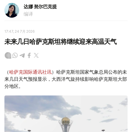
达娜 努尔巴克提
编译
17:47, 24 7月 2026
未来几日哈萨克斯坦将继续迎来高温天气
（
哈萨克国际通讯社讯
）哈萨克斯坦国家气象总局公布的未
来几日天气预报显示，大西洋气旋持续影响哈萨克斯坦大部
分地区。