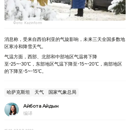
Фото: Kazinform
消息称，受来自西伯利亚的气旋影响，未来三天全国多数地
区寒冷和降雪天气。
气温方面，西部、北部和中部地区气温将下降
至-25~-30℃，东部地区气温下降至-15~-20℃，南部地区
的下降至-5~-15℃。
哈萨克斯坦
天气
国家气象总局
Айбота Айдын
编译