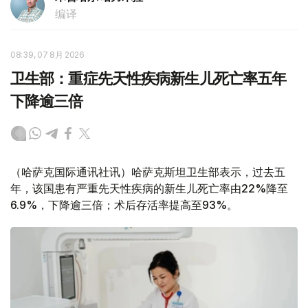
编译
08:39, 07 8月 2026
卫生部：重症先天性疾病新生儿死亡率五年
下降逾三倍
（哈萨克国际通讯社讯）哈萨克斯坦卫生部表示，过去五
年，该国患有严重先天性疾病的新生儿死亡率由22%降至
6.9%，下降逾三倍；术后存活率提高至93%。