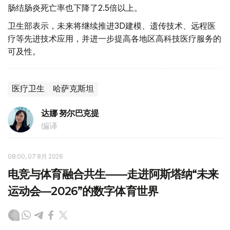
肠结肠炎死亡率也下降了2.5倍以上。
卫生部表示，未来将继续推进3D建模、遗传技术、远程医
疗等先进技术应用，并进一步提高各地区高科技医疗服务的
可及性。
医疗卫生
哈萨克斯坦
达娜 努尔巴克提
编译
08:00, 07 8月 2026
电竞与体育融合共生——走进阿斯塔纳“未来
运动会—2026”的数字体育世界