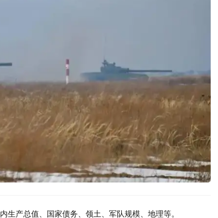
内生产总值、国家债务、领土、军队规模、地理等。