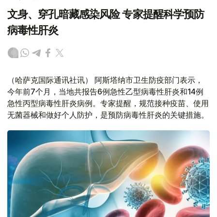
文身、穿孔暗藏感染风险 专家提醒科学预防
病毒性肝炎
（哈萨克国际通讯社讯） 阿斯塔纳市卫生防疫部门表示，
今年前7个月，当地共报告6例急性乙型病毒性肝炎和14例
急性丙型病毒性肝炎病例。专家提醒，规范接种疫苗、使用
无菌器械和做好个人防护，是预防病毒性肝炎的关键措施。