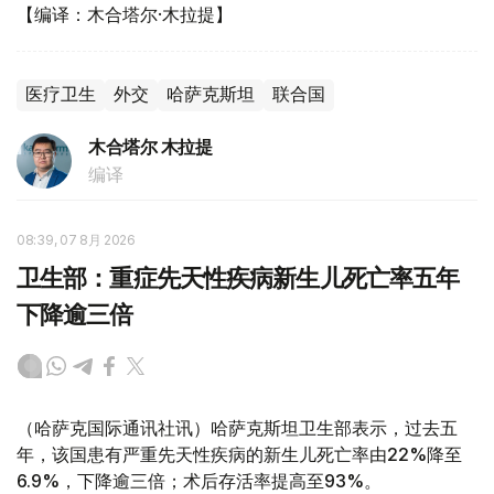
【编译：木合塔尔·木拉提】
医疗卫生
外交
哈萨克斯坦
联合国
木合塔尔 木拉提
编译
08:39, 07 8月 2026
卫生部：重症先天性疾病新生儿死亡率五年
下降逾三倍
（哈萨克国际通讯社讯）哈萨克斯坦卫生部表示，过去五
年，该国患有严重先天性疾病的新生儿死亡率由22%降至
6.9%，下降逾三倍；术后存活率提高至93%。