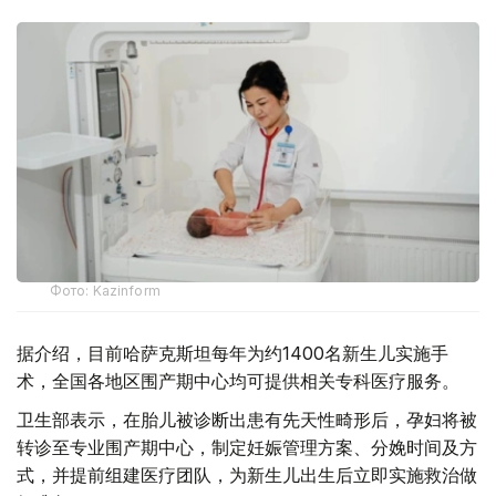
Фото: Kazinform
据介绍，目前哈萨克斯坦每年为约1400名新生儿实施手
术，全国各地区围产期中心均可提供相关专科医疗服务。
卫生部表示，在胎儿被诊断出患有先天性畸形后，孕妇将被
转诊至专业围产期中心，制定妊娠管理方案、分娩时间及方
式，并提前组建医疗团队，为新生儿出生后立即实施救治做