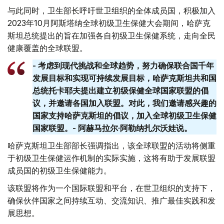
与此同时，卫生部长呼吁世卫组织的全体成员国，积极加入
2023年10月阿斯塔纳全球初级卫生保健大会期间，哈萨克
斯坦总统提出的旨在加强各自初级卫生保健系统，走向全民
健康覆盖的全球联盟。
- 考虑到现代挑战和全球趋势，努力确保联合国千年
发展目标和实现可持续发展目标，哈萨克斯坦共和国
总统托卡耶夫提出建立初级保健全球国家联盟的倡
议，并邀请各国加入联盟。对此，我们邀请感兴趣的
国家支持哈萨克斯坦的倡议，加入全球初级卫生保健
国家联盟。- 阿赫马拉尔·阿勒纳扎尔沃娃说。
哈萨克斯坦卫生部部长强调指出，该全球联盟的活动将侧重
于初级卫生保健运作机制的实际实施，这将有助于发展联盟
成员国的初级卫生保健能力。
该联盟将作为一个国际联盟和平台，在世卫组织的支持下，
确保伙伴国家之间持续互动、交流知识、推广最佳实践和发
展思想。