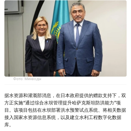
Фото: Минводы
据水资源和灌溉部消息，在日本政府提供的赠款支持下，双
方正实施“通过综合水坝管理提升哈萨克斯坦防洪能力”项
目。该项目包括在水坝部署洪水预警试点系统、将相关数据
接入国家水资源信息系统，以及建立水利工程数字化数据
库。