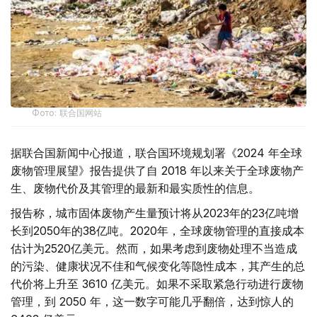
Фото: 联合国网站
据联合国新闻中心报道，联合国环境规划署《2024 年全球
废物管理展望》报告提供了自 2018 年以来关于全球废物产
生、废物代价及其管理的最新和最实质性的信息。
报告称，城市固体废物产生量预计将从2023年的23亿吨增
长到2050年的38亿吨。2020年，全球废物管理的直接成本
估计为2520亿美元。然而，如果考虑到废物处理不当造成
的污染、健康状况不佳和气候变化等隐性成本，其产生的总
代价将上升至 3610 亿美元。如果不采取紧急行动进行废物
管理，到 2050 年，这一数字可能几乎翻倍，达到惊人的