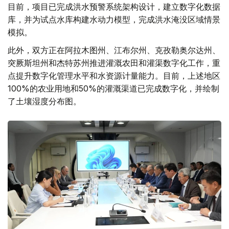
目前，项目已完成洪水预警系统架构设计，建立数字化数据
库，并为试点水库构建水动力模型，完成洪水淹没区域情景
模拟。
此外，双方正在阿拉木图州、江布尔州、克孜勒奥尔达州、
突厥斯坦州和杰特苏州推进灌溉农田和灌渠数字化工作，重
点提升数字化管理水平和水资源计量能力。目前，上述地区
100%的农业用地和50%的灌溉渠道已完成数字化，并绘制
了土壤湿度分布图。