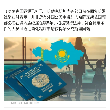
（哈萨克国际通讯社讯）哈萨克斯坦内务部日前在回复哈通
社采访时表示，并非所有外国公民申请加入哈萨克斯坦国籍
都必须在境内连续居住满5年。根据现行法律，符合特定条
件的人员可通过简化程序申请获得哈萨克斯坦国籍。
Коллаж: Kazinform