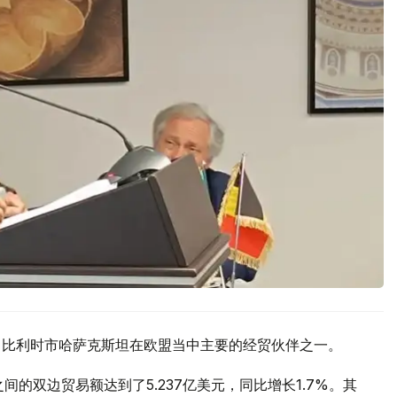
示，比利时市哈萨克斯坦在欧盟当中主要的经贸伙伴之一。
间的双边贸易额达到了5.237亿美元，同比增长1.7%。其