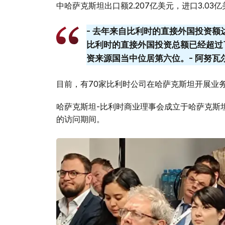
中哈萨克斯坦出口额2.207亿美元，进口3.03
- 去年来自比利时的直接外国投资额达到
比利时的直接外国投资总额已经超过
资来源国当中位居第六位。- 阿努瓦
目前，有70家比利时公司在哈萨克斯坦开展业
哈萨克斯坦-比利时商业理事会成立于哈萨克斯坦
的访问期间。