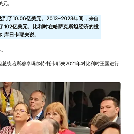
亿美元。
了10.06亿美元。2013~2023年间，来自
了102亿美元。比利时在哈萨克斯坦经济的投
尔·库日卡耶夫说。
务。
总统哈斯穆卓玛尔特·托卡耶夫2021年对比利时王国进行