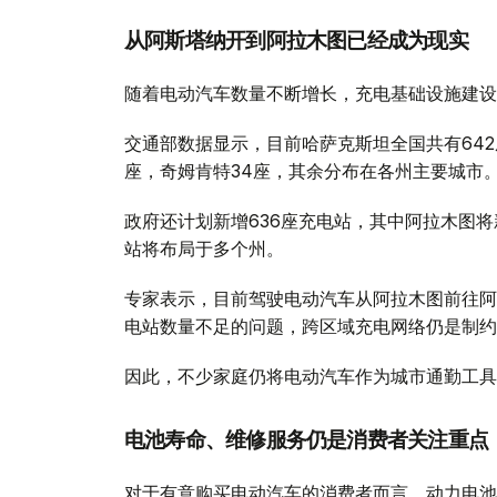
从阿斯塔纳开到阿拉木图已经成为现实
随着电动汽车数量不断增长，充电基础设施建设
交通部数据显示，目前哈萨克斯坦全国共有642
座，奇姆肯特34座，其余分布在各州主要城市
政府还计划新增636座充电站，其中阿拉木图将
站将布局于多个州。
专家表示，目前驾驶电动汽车从阿拉木图前往阿
电站数量不足的问题，跨区域充电网络仍是制约
因此，不少家庭仍将电动汽车作为城市通勤工具
电池寿命、维修服务仍是消费者关注重点
对于有意购买电动汽车的消费者而言，动力电池