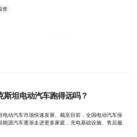
投资
克斯坦电动汽车跑得远吗？
坦电动汽车市场快速发展。截至目前，全国电动汽车保
随着新能源汽车逐渐走进更多家庭，充电基础设施、售后服