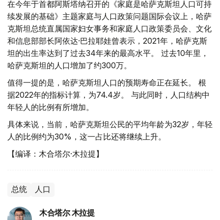
在今年于首都阿斯塔纳召开的《家庭是哈萨克斯坦人口可持
续发展的基础》主题家庭与人口政策问题国际会议上，哈萨
克斯坦总统直属国家妇女事务和家庭人口政策委员会、文化
和信息部部长阿依达·巴拉耶娃曾表示，2021年，哈萨克斯
坦的出生率达到了过去34年来的最高水平。 过去10年里，
哈萨克斯坦的人口增加了约300万。
值得一提的是，哈萨克斯坦人口的预期寿命正在延长。 根
据2022年的指标计算，为74.4岁。 与此同时，人口结构中
年轻人的比例有所增加。
具体来说，当前，哈萨克斯坦公民的平均年龄为32岁，年轻
人的比例约为30%，这一占比还将继续上升。
【编译：木合塔尔·木拉提】
总统
人口
木合塔尔 木拉提