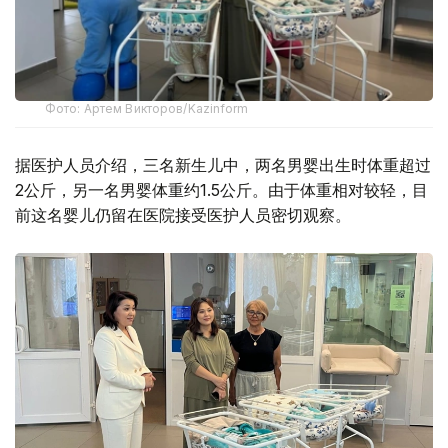
Фото: Артем Викторов/Kazinform
据医护人员介绍，三名新生儿中，两名男婴出生时体重超过
2公斤，另一名男婴体重约1.5公斤。由于体重相对较轻，目
前这名婴儿仍留在医院接受医护人员密切观察。