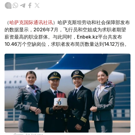
（
哈萨克国际通讯社讯
）哈萨克斯坦劳动和社会保障部发布
的数据显示，2026年7月，飞行员和空姐成为求职者期望
薪资最高的职业群体。与此同时，Enbek.kz平台共发布
10.46万个空缺岗位，求职者发布简历数量达到14.12万份。
Фото: Air Astana