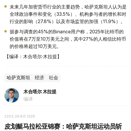
未来几年加密货币行业的主要趋势，哈萨克斯坦人认为是
全球政治事件和变化（33.5%）、机构参与者的增长和对
行业的影响（27.8%）以及市场监管的加强（11.9%）。
据参与调查的45%的Binance用户称，2025年比特币的
价值将在7万至10万美元之间，其中27%的人相信比特币
的价格将超过10万美元。
【编译：木合塔尔·木拉提】
哈萨克斯坦
经济
社会
木合塔尔 木拉提
编译
22:53, 06 8月 2026
皮划艇马拉松亚锦赛：哈萨克斯坦运动员斩