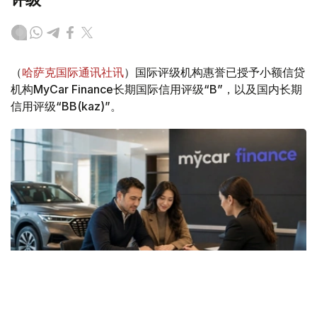
（
哈萨克国际通讯社讯
）国际评级机构惠誉已授予小额信贷
机构MyCar Finance长期国际信用评级“B”，以及国内长期
信用评级“BB(kaz)”。
Фото: ЖИ арқылы жасалған