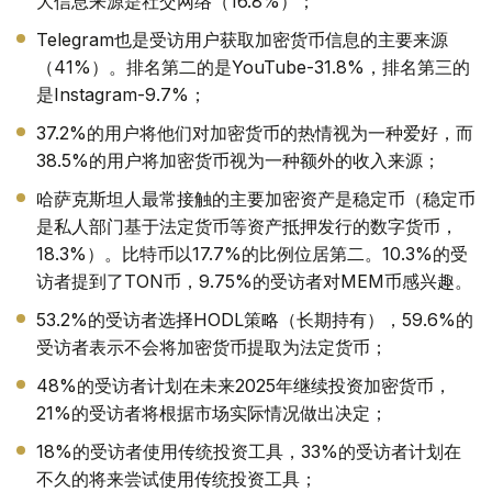
大信息来源是社交网络（16.8%）；
Telegram也是受访用户获取加密货币信息的主要来源
（41%）。排名第二的是YouTube-31.8%，排名第三的
是Instagram-9.7%；
37.2%的用户将他们对加密货币的热情视为一种爱好，而
38.5%的用户将加密货币视为一种额外的收入来源；
哈萨克斯坦人最常接触的主要加密资产是稳定币（稳定币
是私人部门基于法定货币等资产抵押发行的数字货币，
18.3%）。比特币以17.7%的比例位居第二。10.3%的受
访者提到了TON币，9.75%的受访者对MEM币感兴趣。
53.2%的受访者选择HODL策略（长期持有），59.6%的
受访者表示不会将加密货币提取为法定货币；
48%的受访者计划在未来2025年继续投资加密货币，
21%的受访者将根据市场实际情况做出决定；
18%的受访者使用传统投资工具，33%的受访者计划在
不久的将来尝试使用传统投资工具；