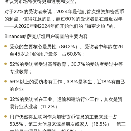
者认为市场将变得更加透明和安全。
对于22%的受访者来说，2024年是他们首次投资加密货币
的起点。值得注意的是，超过60%的受访者是在最近四年
——从2020年到2024年间开始他们的 “加密之旅 ”的。
Binance哈萨克斯坦用户调查的主要内容：
受众的主要核心是男性（86.2%）。受访者中年龄在26
至45岁之间的用户最多，占60.8%；
52%的受访者受过高等教育，30.7%的受访者受过中等
专业教育；
56%以上的受访者有工作，3.8%是学生，近18%有自己
的企业；
32%的受访者在工业、运输和建筑行业工作，其次是贸
易行业从业者（11.2%）；
用户仍然将互联网作为加密货币信息的主要来源—占
53.5%，第二大信息来源是朋友或家人（18.5%），第三