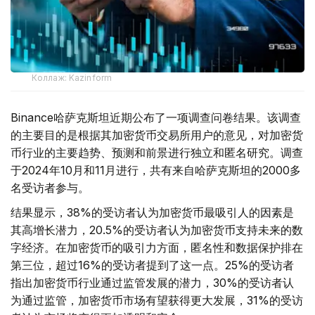
Коллаж: Kazinform
Binance哈萨克斯坦近期公布了一项调查问卷结果。该调查
的主要目的是根据其加密货币交易所用户的意见，对加密货
币行业的主要趋势、预测和前景进行独立和匿名研究。调查
于2024年10月和11月进行，共有来自哈萨克斯坦的2000多
名受访者参与。
结果显示，38%的受访者认为加密货币最吸引人的因素是
其高增长潜力，20.5%的受访者认为加密货币支持未来的数
字经济。在加密货币的吸引力方面，匿名性和数据保护排在
第三位，超过16%的受访者提到了这一点。25%的受访者
指出加密货币行业通过监管发展的潜力，30%的受访者认
为通过监管，加密货币市场有望获得更大发展，31%的受访