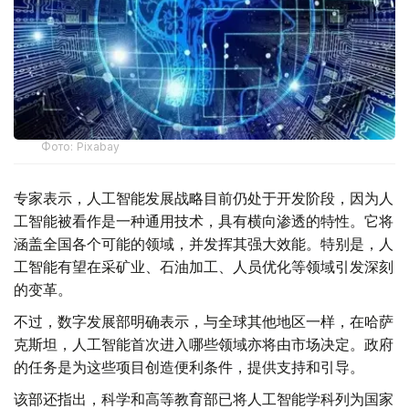
Фото: Pixabay
专家表示，人工智能发展战略目前仍处于开发阶段，因为人
工智能被看作是一种通用技术，具有横向渗透的特性。它将
涵盖全国各个可能的领域，并发挥其强大效能。特别是，人
工智能有望在采矿业、石油加工、人员优化等领域引发深刻
的变革。
不过，数字发展部明确表示，与全球其他地区一样，在哈萨
克斯坦，人工智能首次进入哪些领域亦将由市场决定。政府
的任务是为这些项目创造便利条件，提供支持和引导。
该部还指出，科学和高等教育部已将人工智能学科列为国家