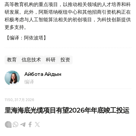
高等教育机构的重点项目，以推动相关领域的人才培养和科
研发展。此外，阿斯塔纳枢纽中心和其他招商引资机构正在
积极考虑与人工智能算法相关的初创项目，为科技创新提供
更多支持。
【编译：阿依波塔】
教育
信息技术
科研
投资
Айбота Айдын
编译
11:50, 31 7月 2026
里海海底光缆项目有望2026年年底竣工投运