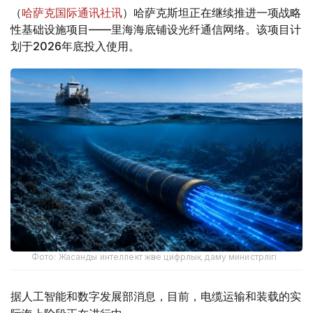
（
哈萨克国际通讯社讯
）哈萨克斯坦正在继续推进一项战略
性基础设施项目——里海海底铺设光纤通信网络。该项目计
划于2026年底投入使用。
Фото: Жасанды интеллект және цифрлық даму министрлігі
据人工智能和数字发展部消息，目前，电缆运输和装载的实