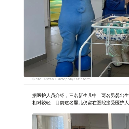
Фото: Артем Викторов/Kazinform
据医护人员介绍，三名新生儿中，两名男婴出生时
相对较轻，目前这名婴儿仍留在医院接受医护人