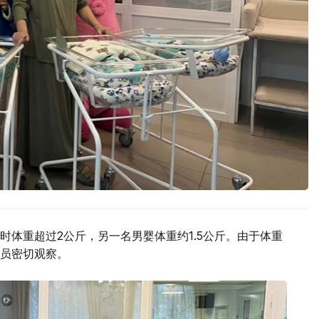
体重超过2公斤，另一名男婴体重约1.5公斤。由于体重
员密切观察。