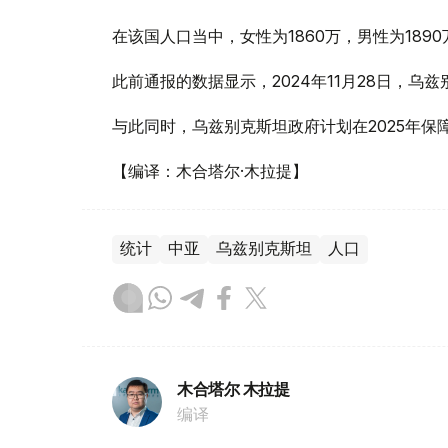
在该国人口当中，女性为1860万，男性为1890
此前通报的数据显示，2024年11月28日，乌兹别
与此同时，乌兹别克斯坦政府计划在2025年保障
【编译：木合塔尔·木拉提】
统计
中亚
乌兹别克斯坦
人口
木合塔尔 木拉提
编译