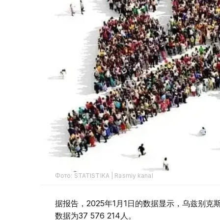
Фото: STATISTIKA | Rasmiy kanal
据报告，2025年1月1日的数据显示，乌兹别克斯坦
数据为37 576 214人。