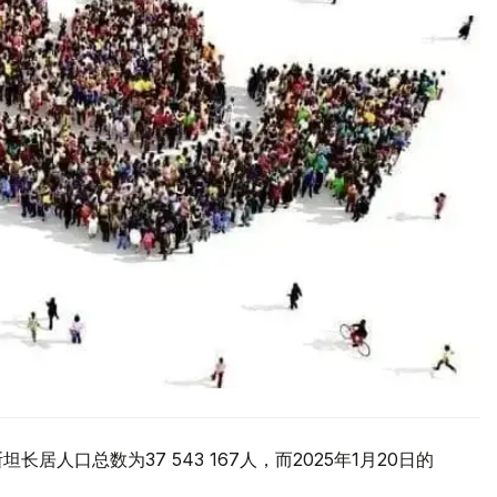
长居人口总数为37 543 167人，而2025年1月20日的