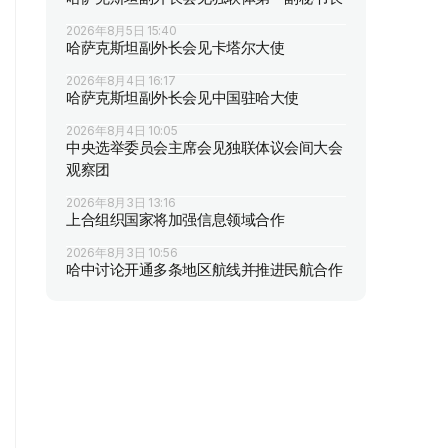
2026年8月5日 15:40
哈萨克斯坦副外长会见卡塔尔大使
2026年8月4日 16:17
哈萨克斯坦副外长会见中国驻哈大使
2026年8月4日 10:05
中央选举委员会主席会见独联体议会间大会
观察团
2026年8月3日 13:16
上合组织国家将加强信息领域合作
2026年8月3日 10:56
哈中讨论开通多条地区航线并推进民航合作