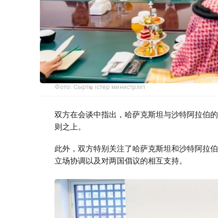
Фото: Сыртқы істер министрлігі
双方在会谈中指出，哈萨克斯坦与沙特阿拉伯的
则之上。
此外，双方特别关注了哈萨克斯坦和沙特阿拉伯
立场协调以及对两国倡议的相互支持。