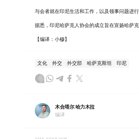
与会者就在印尼生活和工作，以及领事问题进行
据悉，印尼哈萨克人协会的成立旨在宣扬哈萨克
【编译：小穆】
文化
外交
外交部
哈萨克斯坦
印尼
木合塔尔 哈力木拉
编译