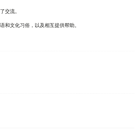
了交流。
语和文化习俗，以及相互提供帮助。