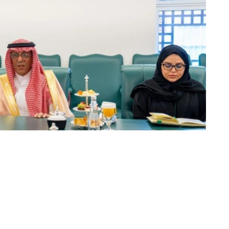
动的日程安排，并强调了以具体协议和实际成果来补充这