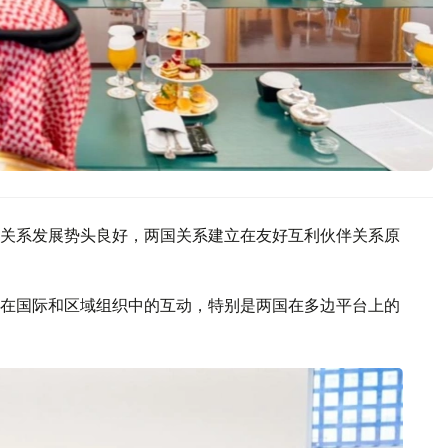
关系发展势头良好，两国关系建立在友好互利伙伴关系原
在国际和区域组织中的互动，特别是两国在多边平台上的