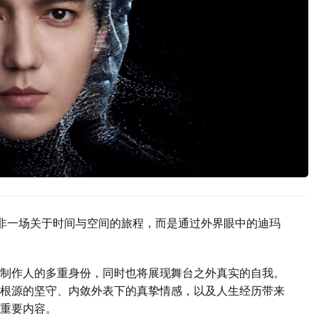
ONS”并非一场关于时间与空间的旅程，而是通过外界眼中的迪玛
制作人的多重身份，同时也将展现舞台之外真实的自我。
根源的坚守、内敛外表下的真挚情感，以及人生经历带来
重要内容。