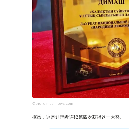
Фото: dimashnews.com
据悉，这是迪玛希连续第四次获得这一大奖。