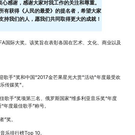
示衷心感谢，感谢大家对我工作的关注和尊重。
所有获得《人民的最爱》的提名者，希望大家
支持我们的人，愿我们共同取得更大的成就！
AFA国际大奖。该奖旨在表彰各国在艺术、文化、商业以及
迎歌手"奖和中国"2017金芒果星光大赏"活动"年度最受欢
乐传媒奖"。
上最佳歌手”奖项第三名、俄罗斯国家“维多利亚音乐奖“年度
斯“年度最佳歌手”称号。
作者”奖。
球音乐排行榜Top 10。