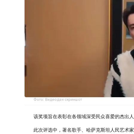
Фото: Видеодан скриншот
该奖项旨在表彰在各领域深受民众喜爱的杰出人
此次评选中，著名歌手、哈萨克斯坦人民艺术家