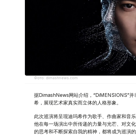
Фото: dimashnews.com
据DimashNews网站介绍，“DiMENSI
希，展现艺术家真实而立体的人格形象。
此次巡演将呈现迪玛希作为歌手、作曲家和音乐
他在每一场演出中所传递的力量与光芒、对文化
的思考和不断探索自我的精神，都将成为巡演的