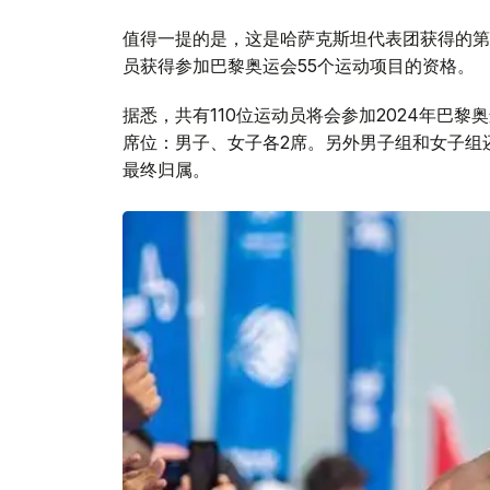
值得一提的是，这是哈萨克斯坦代表团获得的第5
员获得参加巴黎奥运会55个运动项目的资格。
据悉，共有110位运动员将会参加2024年巴
席位：男子、女子各2席。另外男子组和女子组
最终归属。