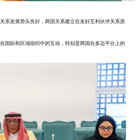
关系发展势头良好，两国关系建立在友好互利伙伴关系原
在国际和区域组织中的互动，特别是两国在多边平台上的