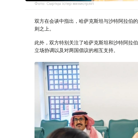
Фото: Сыртқы істер министрлігі
双方在会谈中指出，哈萨克斯坦与沙特阿拉伯的
则之上。
此外，双方特别关注了哈萨克斯坦和沙特阿拉伯
立场协调以及对两国倡议的相互支持。