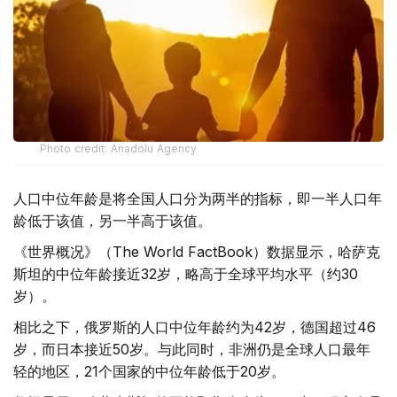
Photo credit: Anadolu Agency
人口中位年龄是将全国人口分为两半的指标，即一半人口年
龄低于该值，另一半高于该值。
《世界概况》（The World FactBook）数据显示，哈萨克
斯坦的中位年龄接近32岁，略高于全球平均水平（约30
岁）。
相比之下，俄罗斯的人口中位年龄约为42岁，德国超过46
岁，而日本接近50岁。与此同时，非洲仍是全球人口最年
轻的地区，21个国家的中位年龄低于20岁。