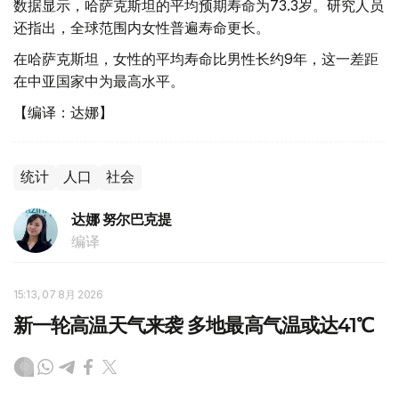
数据显示，哈萨克斯坦的平均预期寿命为73.3岁。研究人员
还指出，全球范围内女性普遍寿命更长。
在哈萨克斯坦，女性的平均寿命比男性长约9年，这一差距
在中亚国家中为最高水平。
【编译：达娜】
统计
人口
社会
达娜 努尔巴克提
编译
15:13, 07 8月 2026
新一轮高温天气来袭 多地最高气温或达41℃